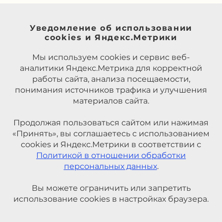
Уведомление об использовании
cookies и Яндекс.Метрики
Мы используем cookies и сервис веб-
аналитики Яндекс.Метрика для корректной
работы сайта, анализа посещаемости,
понимания источников трафика и улучшения
материалов сайта.
Продолжая пользоваться сайтом или нажимая
«Принять», вы соглашаетесь с использованием
cookies и Яндекс.Метрики в соответствии с
Политикой в отношении обработки
персональных данных
.
Вы можете ограничить или запретить
использование cookies в настройках браузера.