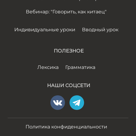
Вебинар: "Говорить, как китаец"
Индивидуальные уроки
Вводный урок
ПОЛЕЗНОЕ
Лексика
Грамматика
НАШИ СОЦСЕТИ
Политика конфиденциальности