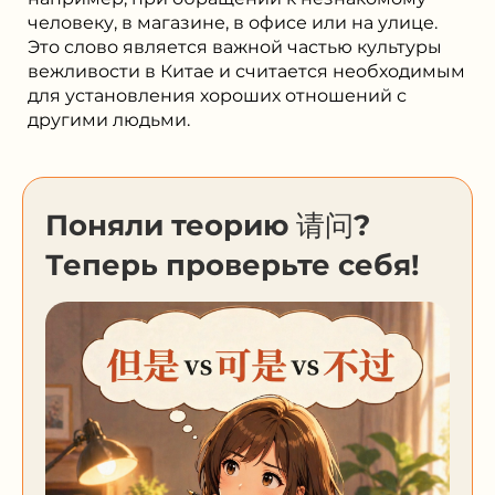
человеку, в магазине, в офисе или на улице.
Это слово является важной частью культуры
вежливости в Китае и считается необходимым
для установления хороших отношений с
другими людьми.
Поняли теорию 请问?
Теперь проверьте себя!