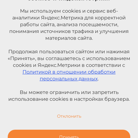
Мы используем cookies и сервис веб-
аналитики Яндекс.Метрика для корректной
работы сайта, анализа посещаемости,
понимания источников трафика и улучшения
материалов сайта.
Продолжая пользоваться сайтом или нажимая
«Принять», вы соглашаетесь с использованием
cookies и Яндекс.Метрики в соответствии с
Политикой в отношении обработки
персональных данных
.
Вы можете ограничить или запретить
использование cookies в настройках браузера.
Отклонить
Принять