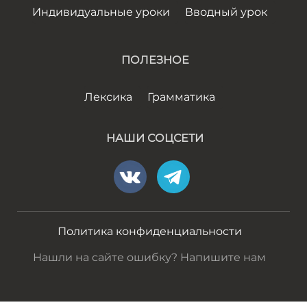
Индивидуальные уроки
Вводный урок
ПОЛЕЗНОЕ
Лексика
Грамматика
НАШИ СОЦСЕТИ
Политика конфиденциальности
Нашли на сайте ошибку? Напишите нам