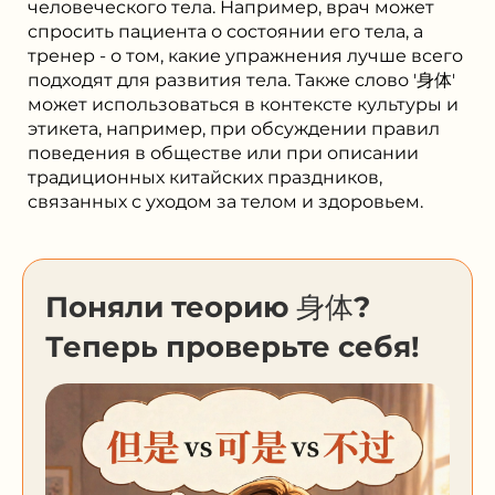
человеческого тела. Например, врач может
спросить пациента о состоянии его тела, а
тренер - о том, какие упражнения лучше всего
подходят для развития тела. Также слово '身体'
может использоваться в контексте культуры и
этикета, например, при обсуждении правил
поведения в обществе или при описании
традиционных китайских праздников,
связанных с уходом за телом и здоровьем.
Поняли теорию 身体?
Теперь проверьте себя!