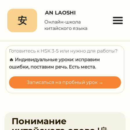
AN LAOSHI
安
Онлайн-школа
китайского языка
Готовитесь к HSK 3-5 или нужно для работы?
🔥 Индивидуальные уроки: исправим
ошибки, поставим речь. Есть места.
Записаться на пробный урок →
Понимание