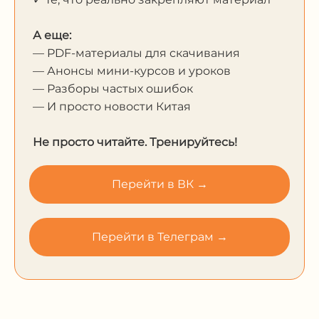
А еще:
— PDF-материалы для скачивания
— Анонсы мини-курсов и уроков
— Разборы частых ошибок
— И просто новости Китая
Не просто читайте. Тренируйтесь!
Перейти в ВК →
Перейти в Телеграм →