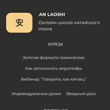
AN LAOSHI
安
Онлайн-школа китайского
языка
КУРСЫ
Золотая формула грамматики
Как запоминать иероглифы
Вебинар: "Говорить, как китаец"
Индивидуальные уроки
Вводный урок