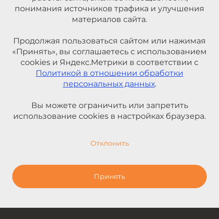
понимания источников трафика и улучшения
материалов сайта.
Продолжая пользоваться сайтом или нажимая
«Принять», вы соглашаетесь с использованием
cookies и Яндекс.Метрики в соответствии с
Политикой в отношении обработки
персональных данных
.
Вы можете ограничить или запретить
использование cookies в настройках браузера.
Отклонить
Принять