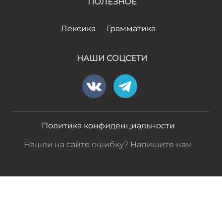
ПОЛЕЗНОЕ
Лексика
Грамматика
НАШИ СОЦСЕТИ
Политика конфиденциальности
Нашли на сайте ошибку? Напишите нам