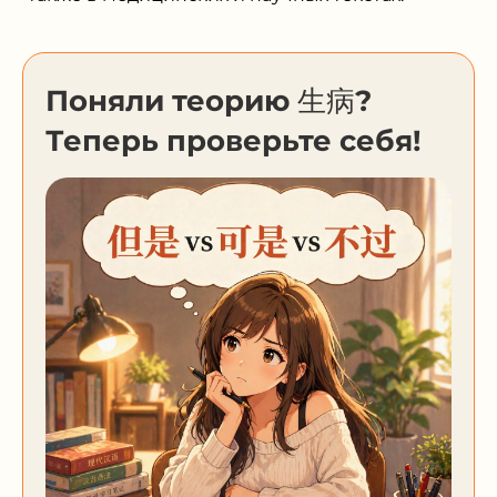
Поняли теорию 生病?
Теперь проверьте себя!