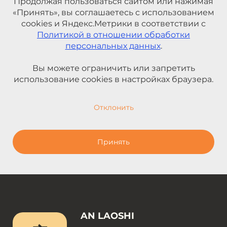
Продолжая пользоваться сайтом или нажимая
«Принять», вы соглашаетесь с использованием
cookies и Яндекс.Метрики в соответствии с
Политикой в отношении обработки
персональных данных
.
Вы можете ограничить или запретить
использование cookies в настройках браузера.
Отклонить
Принять
AN LAOSHI