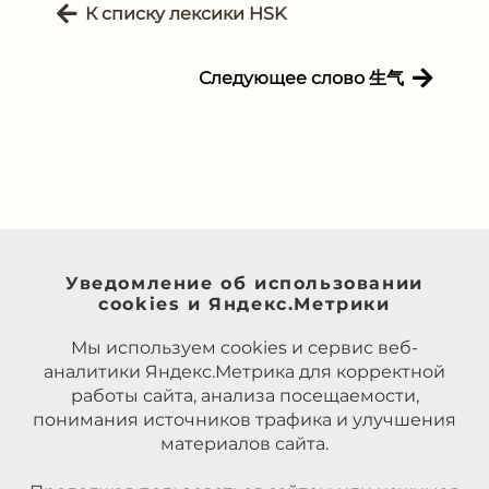
К списку лексики HSK
Следующее слово 生气
Уведомление об использовании
cookies и Яндекс.Метрики
Мы используем cookies и сервис веб-
аналитики Яндекс.Метрика для корректной
работы сайта, анализа посещаемости,
понимания источников трафика и улучшения
материалов сайта.