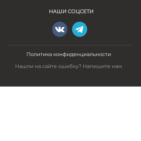
НАШИ СОЦСЕТИ
Политика конфиденциальности
Нашли на сайте ошибку? Напишите нам