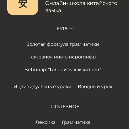
安
Онлайн-школа китайского
языка
КУРСЫ
Золотая формула грамматики
Как запоминать иероглифы
Вебинар: "Говорить, как китаец"
Индивидуальные уроки
Вводный урок
ПОЛЕЗНОЕ
Лексика
Грамматика