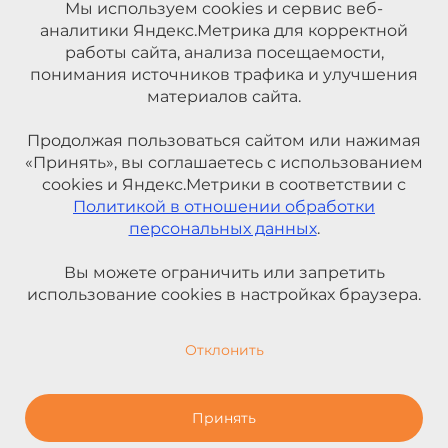
Мы используем cookies и сервис веб-
аналитики Яндекс.Метрика для корректной
работы сайта, анализа посещаемости,
понимания источников трафика и улучшения
материалов сайта.
Продолжая пользоваться сайтом или нажимая
«Принять», вы соглашаетесь с использованием
cookies и Яндекс.Метрики в соответствии с
Политикой в отношении обработки
персональных данных
.
Вы можете ограничить или запретить
использование cookies в настройках браузера.
Отклонить
Принять