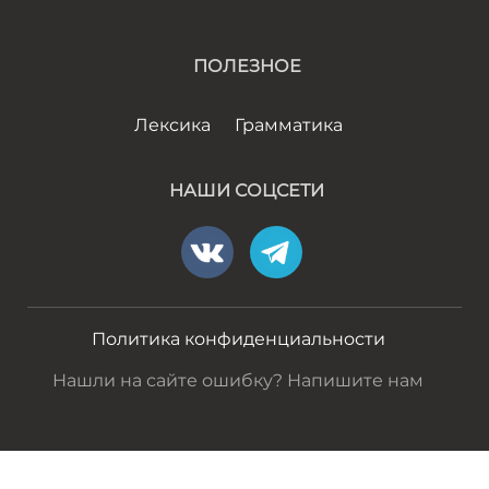
ПОЛЕЗНОЕ
Лексика
Грамматика
НАШИ СОЦСЕТИ
Политика конфиденциальности
Нашли на сайте ошибку? Напишите нам