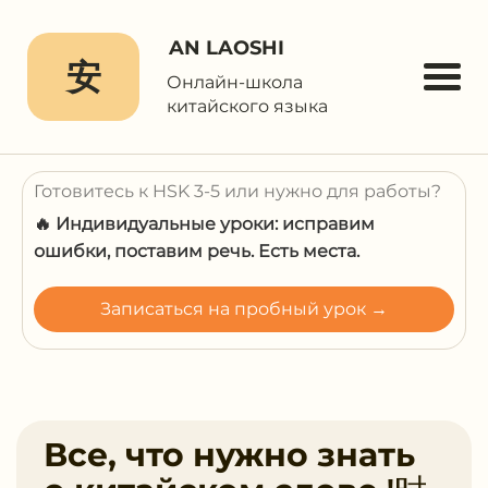
AN LAOSHI
安
Онлайн-школа
китайского языка
Готовитесь к HSK 3-5 или нужно для работы?
🔥 Индивидуальные уроки: исправим
ошибки, поставим речь. Есть места.
Записаться на пробный урок →
Все, что нужно знать