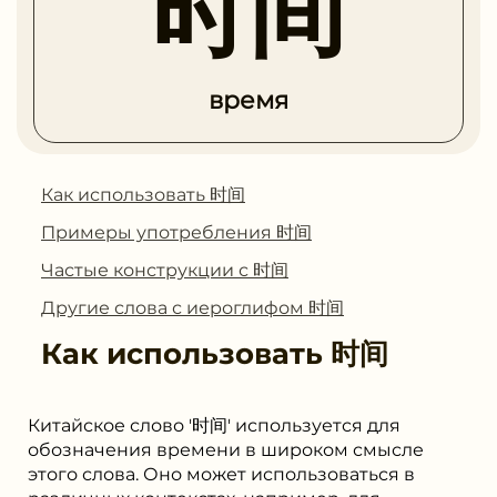
时间
время
Как использовать 时间
Примеры употребления 时间
Частые конструкции с 时间
Другие слова с иероглифом 时间
Как использовать
时间
Китайское слово '时间' используется для
обозначения времени в широком смысле
этого слова. Оно может использоваться в