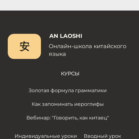
AN LAOSHI
安
Онлайн-школа китайского
языка
КУРСЫ
Золотая формула грамматики
Как запоминать иероглифы
Вебинар: "Говорить, как китаец"
Индивидуальные уроки
Вводный урок