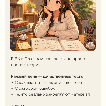
В ВК и Телеграм-канале мы не просто
постим теорию.
Каждый день — качественные тесты:
✓ Сложные, на понимание нюансов
✓ С разбором ошибок
✓ Те, что реально закрепляют материал