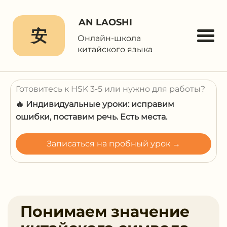
AN LAOSHI
安
Онлайн-школа
китайского языка
Готовитесь к HSK 3-5 или нужно для работы?
🔥 Индивидуальные уроки: исправим
ошибки, поставим речь. Есть места.
Записаться на пробный урок →
Понимаем значение