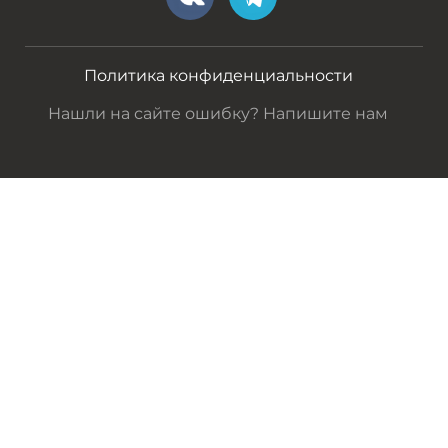
Политика конфиденциальности
Нашли на сайте ошибку? Напишите нам