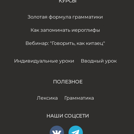
КУРСЫ
Золотая формула грамматики
Как запоминать иероглифы
Вебинар: "Говорить, как китаец"
Индивидуальные уроки
Вводный урок
ПОЛЕЗНОЕ
Лексика
Грамматика
НАШИ СОЦСЕТИ