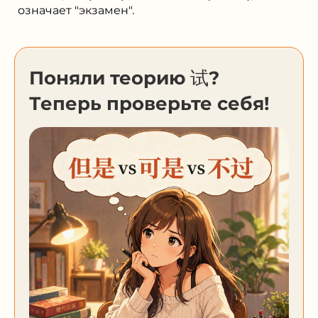
означает "экзамен".
Поняли теорию 试?
Теперь проверьте себя!