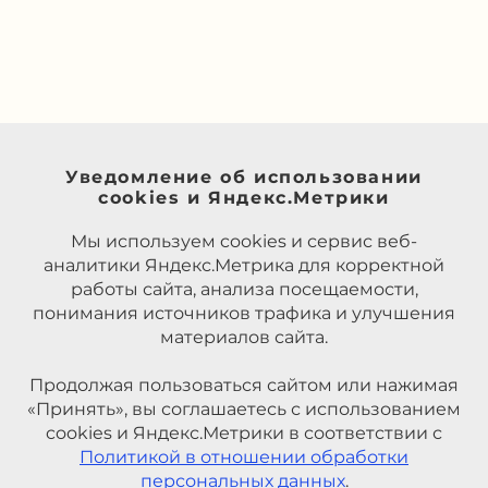
Уведомление об использовании
cookies и Яндекс.Метрики
Мы используем cookies и сервис веб-
аналитики Яндекс.Метрика для корректной
работы сайта, анализа посещаемости,
понимания источников трафика и улучшения
материалов сайта.
Продолжая пользоваться сайтом или нажимая
«Принять», вы соглашаетесь с использованием
cookies и Яндекс.Метрики в соответствии с
Политикой в отношении обработки
персональных данных
.