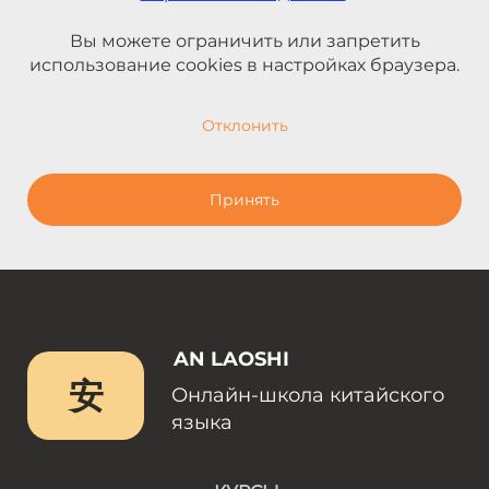
Вы можете ограничить или запретить
использование cookies в настройках браузера.
Отклонить
Принять
AN LAOSHI
安
Онлайн-школа китайского
языка