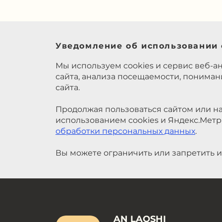
Уведомление об использовании 
Мы используем cookies и сервис веб-а
сайта, анализа посещаемости, понима
сайта.
Продолжая пользоваться сайтом или на
использованием cookies и Яндекс.Метр
обработки персональных данных
.
Вы можете ограничить или запретить и
AN LAOSHI