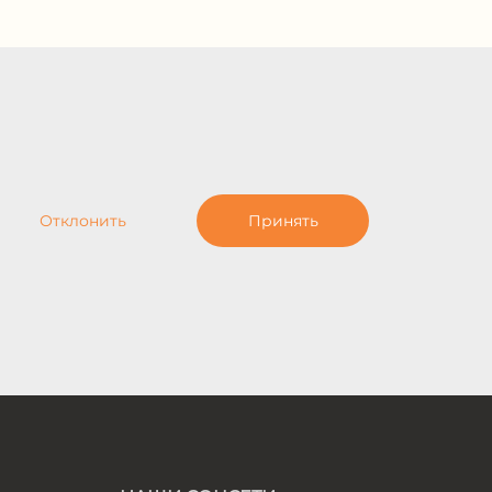
Отклонить
Принять