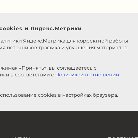
cookies и Яндекс.Метрики
налитики Яндекс.Метрика для корректной работы
ния источников трафика и улучшения материалов
жимая «Принять», вы соглашаетесь с
ики в соответствии с
Политикой в отношении
спользование cookies в настройках браузера.