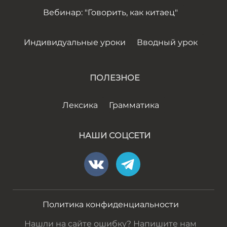
Вебинар: "Говорить, как китаец"
Индивидуальные уроки
Вводный урок
ПОЛЕЗНОЕ
Лексика
Грамматика
НАШИ СОЦСЕТИ
Политика конфиденциальности
Нашли на сайте ошибку? Напишите нам