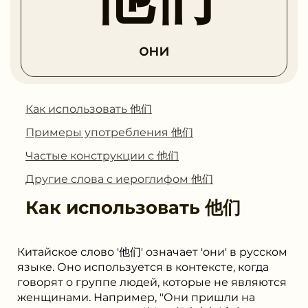
они
Как использовать 他们
Примеры употребления 他们
Частые конструкции с 他们
Другие слова с иероглифом 他们
Как использовать
他们
Китайское слово '他们' означает 'они' в русском
языке. Оно используется в контексте, когда
говорят о группе людей, которые не являются
женщинами. Например, "Они пришли на