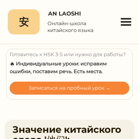
AN LAOSHI
安
Онлайн-школа
китайского языка
Готовитесь к HSK 3-5 или нужно для работы?
🔥 Индивидуальные уроки: исправим
ошибки, поставим речь. Есть места.
Записаться на пробный урок →
Значение китайского