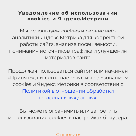
Уведомление об использовании
cookies и Яндекс.Метрики
Мы используем cookies и сервис веб-
аналитики Яндекс.Метрика для корректной
работы сайта, анализа посещаемости,
понимания источников трафика и улучшения
материалов сайта.
Продолжая пользоваться сайтом или нажимая
«Принять», вы соглашаетесь с использованием
cookies и Яндекс.Метрики в соответствии с
Политикой в отношении обработки
персональных данных
.
Вы можете ограничить или запретить
использование cookies в настройках браузера.
Отклонить