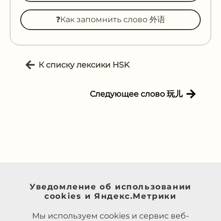
❓Как запомнить слово 外语
К списку лексики HSK
Следующее слово 玩儿
Уведомление об использовании
cookies и Яндекс.Метрики
Мы используем cookies и сервис веб-