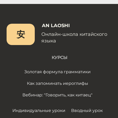
AN LAOSHI
安
Онлайн-школа китайского
языка
КУРСЫ
Золотая формула грамматики
Как запоминать иероглифы
Вебинар: "Говорить, как китаец"
Индивидуальные уроки
Вводный урок