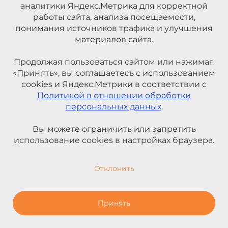
аналитики Яндекс.Метрика для корректной
работы сайта, анализа посещаемости,
понимания источников трафика и улучшения
материалов сайта.
Продолжая пользоваться сайтом или нажимая
«Принять», вы соглашаетесь с использованием
cookies и Яндекс.Метрики в соответствии с
Политикой в отношении обработки
персональных данных
.
Вы можете ограничить или запретить
использование cookies в настройках браузера.
Отклонить
Принять