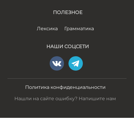
ПОЛЕЗНОЕ
Лексика
Грамматика
НАШИ СОЦСЕТИ
Политика конфиденциальности
Нашли на сайте ошибку? Напишите нам