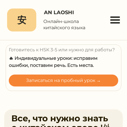
AN LAOSHI
安
Онлайн-школа
китайского языка
Готовитесь к HSK 3-5 или нужно для работы?
🔥 Индивидуальные уроки: исправим
ошибки, поставим речь. Есть места.
Записаться на пробный урок →
Все, что нужно знать