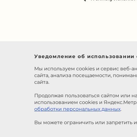
Уведомление об использовании 
Мы используем cookies и сервис веб-а
сайта, анализа посещаемости, понима
сайта.
Продолжая пользоваться сайтом или на
использованием cookies и Яндекс.Метр
обработки персональных данных
.
Вы можете ограничить или запретить и