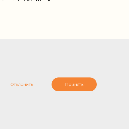
Отклонить
Принять