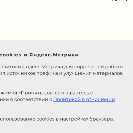
cookies и Яндекс.Метрики
налитики Яндекс.Метрика для корректной работы
ния источников трафика и улучшения материалов
жимая «Принять», вы соглашаетесь с
ики в соответствии с
Политикой в отношении
спользование cookies в настройках браузера.