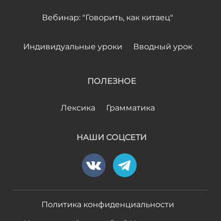
Вебинар: "Говорить, как китаец"
Индивидуальные уроки
Вводный урок
ПОЛЕЗНОЕ
Лексика
Грамматика
НАШИ СОЦСЕТИ
Политика конфиденциальности