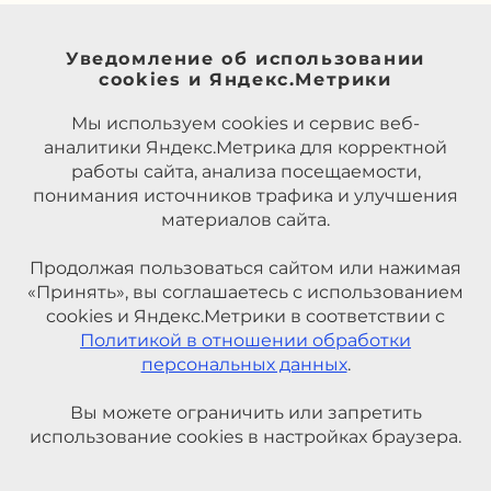
Уведомление об использовании
cookies и Яндекс.Метрики
Мы используем cookies и сервис веб-
аналитики Яндекс.Метрика для корректной
работы сайта, анализа посещаемости,
понимания источников трафика и улучшения
материалов сайта.
Продолжая пользоваться сайтом или нажимая
«Принять», вы соглашаетесь с использованием
cookies и Яндекс.Метрики в соответствии с
Политикой в отношении обработки
персональных данных
.
Вы можете ограничить или запретить
использование cookies в настройках браузера.