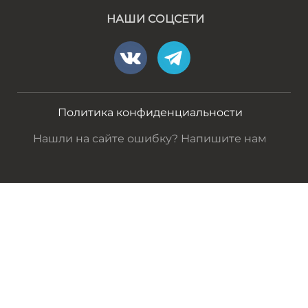
НАШИ СОЦСЕТИ
Политика конфиденциальности
Нашли на сайте ошибку? Напишите нам