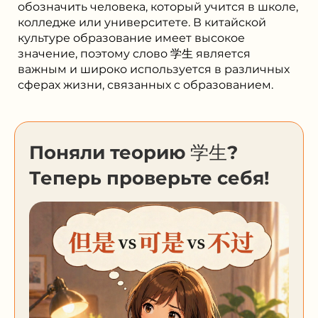
обозначить человека, который учится в школе,
колледже или университете. В китайской
культуре образование имеет высокое
значение, поэтому слово 学生 является
важным и широко используется в различных
сферах жизни, связанных с образованием.
Поняли теорию 学生?
Теперь проверьте себя!