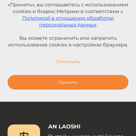
«Принять», вы соглашаетесь с использованием
cookies и Яндекс.Метрики в соответствии с
Политикой в отношении обработки
персональных данных
.
Вы можете ограничить или запретить
использование cookies в настройках браузера.
Отклонить
Принять
AN LAOSHI