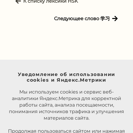
К списку лексики HSK
Следующее слово 学习
Уведомление об использовании
cookies и Яндекс.Метрики
Мы используем cookies и сервис веб-
аналитики Яндекс.Метрика для корректной
работы сайта, анализа посещаемости,
понимания источников трафика и улучшения
материалов сайта.
Продолжая пользоваться сайтом или нажимая