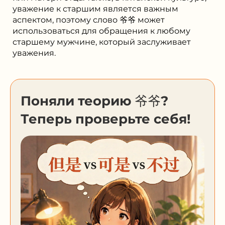
уважение к старшим является важным
аспектом, поэтому слово 爷爷 может
использоваться для обращения к любому
старшему мужчине, который заслуживает
уважения.
Поняли теорию 爷爷?
Теперь проверьте себя!