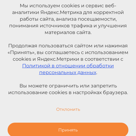
Мы используем cookies и сервис веб-
аналитики Яндекс.Метрика для корректной
работы сайта, анализа посещаемости,
понимания источников трафика и улучшения
материалов сайта.
Продолжая пользоваться сайтом или нажимая
«Принять», вы соглашаетесь с использованием
cookies и Яндекс.Метрики в соответствии с
Политикой в отношении обработки
персональных данных
.
Вы можете ограничить или запретить
использование cookies в настройках браузера.
Отклонить
Принять