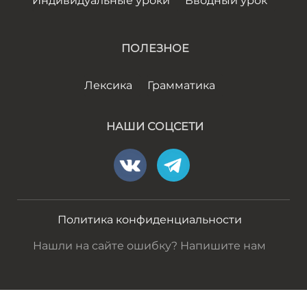
Индивидуальные уроки
Вводный урок
ПОЛЕЗНОЕ
Лексика
Грамматика
НАШИ СОЦСЕТИ
Политика конфиденциальности
Нашли на сайте ошибку? Напишите нам