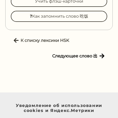
Учить флэш-карточки
❓Как запомнить слово 吃饭
К списку лексики HSK
Следующее слово 出
Уведомление об использовании
cookies и Яндекс.Метрики