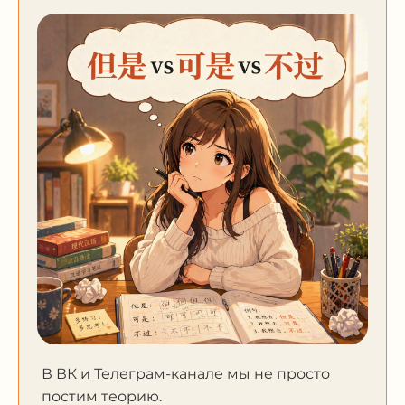
В ВК и Телеграм-канале мы не просто
постим теорию.