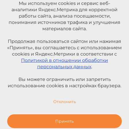
Мы используем cookies и сервис веб-
аналитики Яндекс.Метрика для корректной
работы сайта, анализа посещаемости,
понимания источников трафика и улучшения
материалов сайта.
Продолжая пользоваться сайтом или нажимая
«Принять», вы соглашаетесь с использованием
cookies и Яндекс.Метрики в соответствии с
Политикой в отношении обработки
персональных данных
.
Вы можете ограничить или запретить
использование cookies в настройках браузера.
Отклонить
Принять