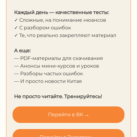
Каждый день — качественные тесты:
✓ Сложные, на понимание нюансов
✓ С разбором ошибок
✓ Те, что реально закрепляют материал
А еще:
— PDF-материалы для скачивания
— Анонсы мини-курсов и уроков
— Разборы частых ошибок
— И просто новости Китая
Не просто читайте. Тренируйтесь!
Перейти в ВК →