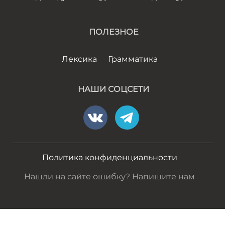
ПОЛЕЗНОЕ
Лексика
Грамматика
НАШИ СОЦСЕТИ
Политика конфиденциальности
Нашли на сайте ошибку? Напишите нам