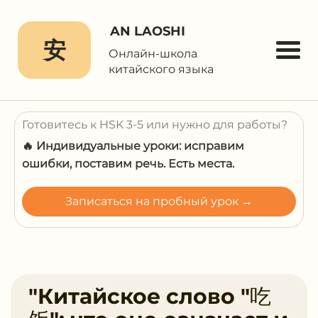
AN LAOSHI
安
Онлайн-школа
китайского языка
Готовитесь к HSK 3-5 или нужно для работы?
🔥 Индивидуальные уроки: исправим
ошибки, поставим речь. Есть места.
Записаться на пробный урок →
"Китайское слово "吃