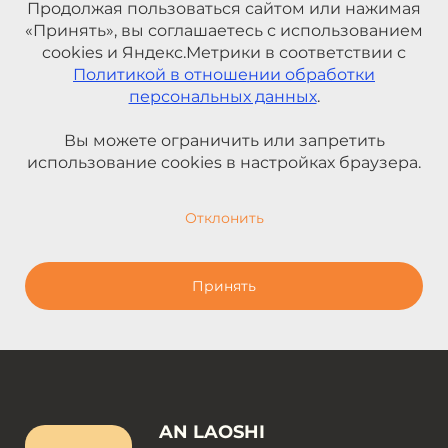
Продолжая пользоваться сайтом или нажимая
«Принять», вы соглашаетесь с использованием
cookies и Яндекс.Метрики в соответствии с
Политикой в отношении обработки
персональных данных
.
Вы можете ограничить или запретить
использование cookies в настройках браузера.
Отклонить
Принять
AN LAOSHI