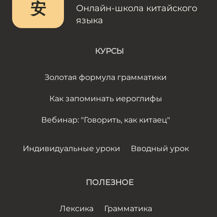
安
Онлайн-школа китайского
языка
КУРСЫ
Золотая формула грамматики
Как запоминать иероглифы
Вебинар: "Говорить, как китаец"
Индивидуальные уроки
Вводный урок
ПОЛЕЗНОЕ
Лексика
Грамматика