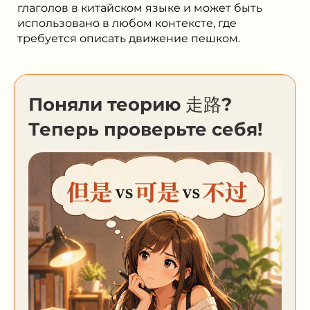
глаголов в китайском языке и может быть
использовано в любом контексте, где
требуется описать движение пешком.
Поняли теорию 走路?
Теперь проверьте себя!