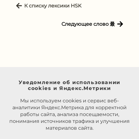
К списку лексики HSK
Следующее слово 最
Уведомление об использовании
cookies и Яндекс.Метрики
Мы используем cookies и сервис веб-
аналитики Яндекс.Метрика для корректной
работы сайта, анализа посещаемости,
понимания источников трафика и улучшения
материалов сайта.