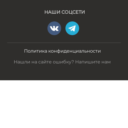
НАШИ СОЦСЕТИ
Политика конфиденциальности
Нашли на сайте ошибку? Напишите нам