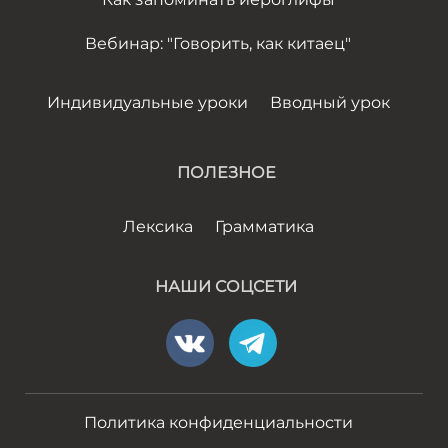
Вебинар: "Говорить, как китаец"
Индивидуальные уроки
Вводный урок
ПОЛЕЗНОЕ
Лексика
Грамматика
НАШИ СОЦСЕТИ
Политика конфиденциальности