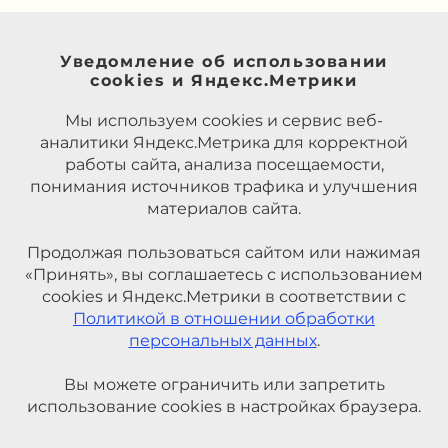
Уведомление об использовании
cookies и Яндекс.Метрики
Мы используем cookies и сервис веб-
аналитики Яндекс.Метрика для корректной
работы сайта, анализа посещаемости,
понимания источников трафика и улучшения
материалов сайта.
Продолжая пользоваться сайтом или нажимая
«Принять», вы соглашаетесь с использованием
cookies и Яндекс.Метрики в соответствии с
Политикой в отношении обработки
персональных данных
.
Вы можете ограничить или запретить
использование cookies в настройках браузера.