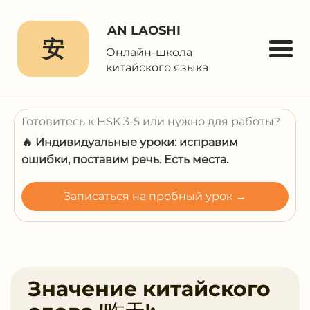
AN LAOSHI
安
Онлайн-школа
китайского языка
Готовитесь к HSK 3-5 или нужно для работы?
🔥 Индивидуальные уроки: исправим
ошибки, поставим речь. Есть места.
Записаться на пробный урок →
Значение китайского