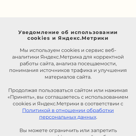
Уведомление об использовании
cookies и Яндекс.Метрики
Мы используем cookies и сервис веб-
аналитики Яндекс.Метрика для корректной
работы сайта, анализа посещаемости,
понимания источников трафика и улучшения
материалов сайта.
Продолжая пользоваться сайтом или нажимая
«Принять», вы соглашаетесь с использованием
cookies и Яндекс.Метрики в соответствии с
Политикой в отношении обработки
персональных данных
.
Вы можете ограничить или запретить