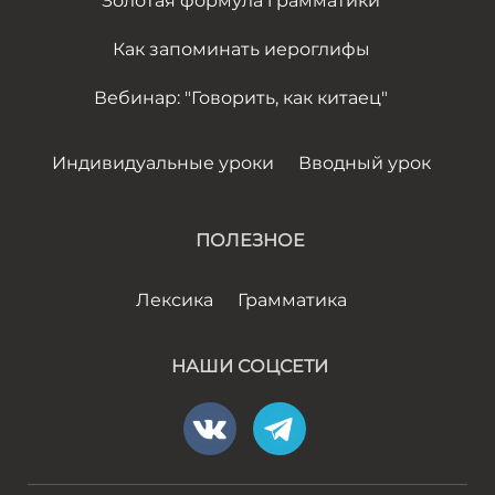
Золотая формула грамматики
Как запоминать иероглифы
Вебинар: "Говорить, как китаец"
Индивидуальные уроки
Вводный урок
ПОЛЕЗНОЕ
Лексика
Грамматика
НАШИ СОЦСЕТИ