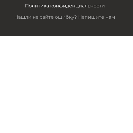
Политика конфиденциальности
Нашли на сайте ошибку? Напишите нам