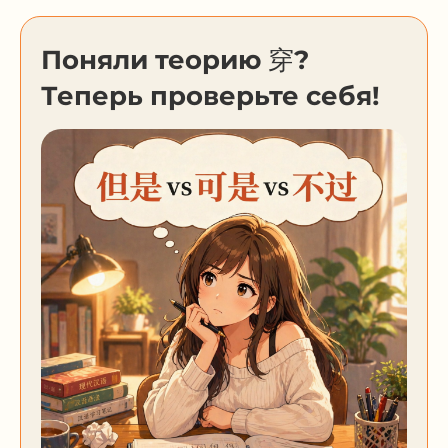
Поняли теорию 穿?
Теперь проверьте себя!