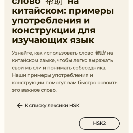
слово '帮助' на
китайском: примеры
употребления и
конструкции для
изучающих язык
Узнайте, как использовать слово '帮助' на
китайском языке, чтобы легко выражать
свои мысли и понимать собеседника.
Наши примеры употребления и
конструкции помогут вам быстро освоить
это важное слово.
К списку лексики HSK
HSK2