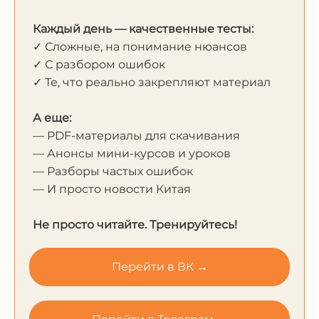
Каждый день — качественные тесты:
✓ Сложные, на понимание нюансов
✓ С разбором ошибок
✓ Те, что реально закрепляют материал
А еще:
— PDF-материалы для скачивания
— Анонсы мини-курсов и уроков
— Разборы частых ошибок
— И просто новости Китая
Не просто читайте. Тренируйтесь!
Перейти в ВК →