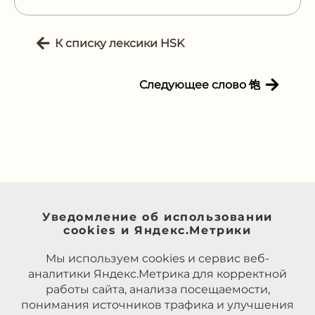
К списку лексики HSK
Следующее слово 饱
Уведомление об использовании
cookies и Яндекс.Метрики
Мы используем cookies и сервис веб-
аналитики Яндекс.Метрика для корректной
работы сайта, анализа посещаемости,
понимания источников трафика и улучшения