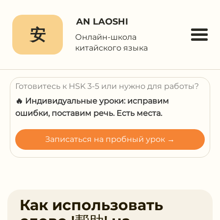
AN LAOSHI
安
Онлайн-школа
китайского языка
Готовитесь к HSK 3-5 или нужно для работы?
🔥 Индивидуальные уроки: исправим
ошибки, поставим речь. Есть места.
Записаться на пробный урок →
Как использовать