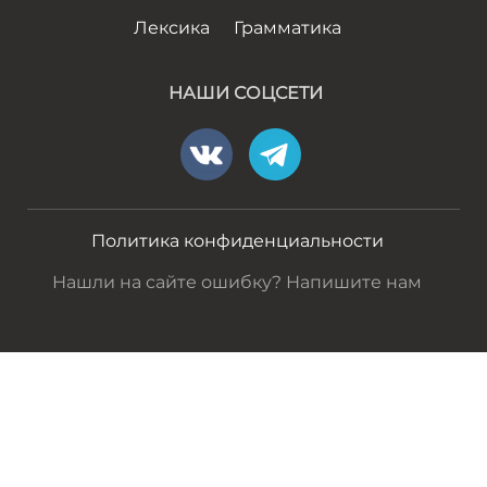
Лексика
Грамматика
НАШИ СОЦСЕТИ
Политика конфиденциальности
Нашли на сайте ошибку? Напишите нам