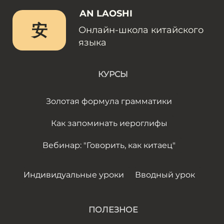
AN LAOSHI
安
Онлайн-школа китайского
языка
КУРСЫ
Золотая формула грамматики
Как запоминать иероглифы
Вебинар: "Говорить, как китаец"
Индивидуальные уроки
Вводный урок
ПОЛЕЗНОЕ