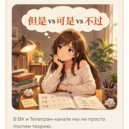
В ВК и Телеграм-канале мы не просто
постим теорию.