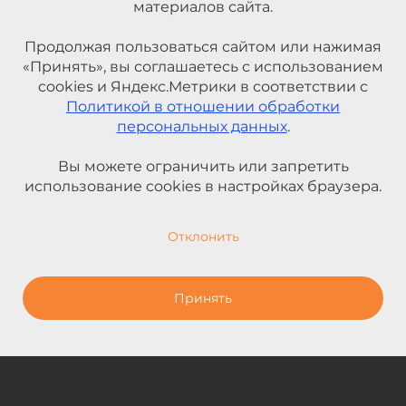
материалов сайта.
Продолжая пользоваться сайтом или нажимая
«Принять», вы соглашаетесь с использованием
cookies и Яндекс.Метрики в соответствии с
Политикой в отношении обработки
персональных данных
.
Вы можете ограничить или запретить
использование cookies в настройках браузера.
Отклонить
Принять