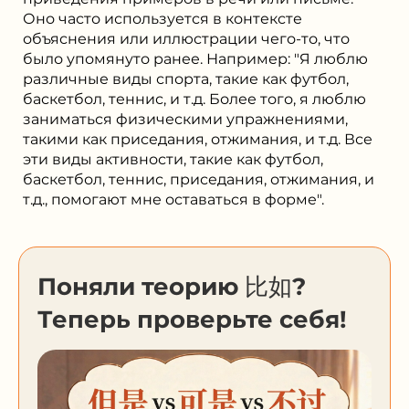
Оно часто используется в контексте
объяснения или иллюстрации чего-то, что
было упомянуто ранее. Например: "Я люблю
различные виды спорта, такие как футбол,
баскетбол, теннис, и т.д. Более того, я люблю
заниматься физическими упражнениями,
такими как приседания, отжимания, и т.д. Все
эти виды активности, такие как футбол,
баскетбол, теннис, приседания, отжимания, и
т.д., помогают мне оставаться в форме".
Поняли теорию 比如?
Теперь проверьте себя!