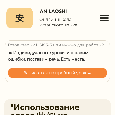
AN LAOSHI
安
Онлайн-школа
китайского языка
Готовитесь к HSK 3-5 или нужно для работы?
🔥 Индивидуальные уроки: исправим
ошибки, поставим речь. Есть места.
Записаться на пробный урок →
"Использование