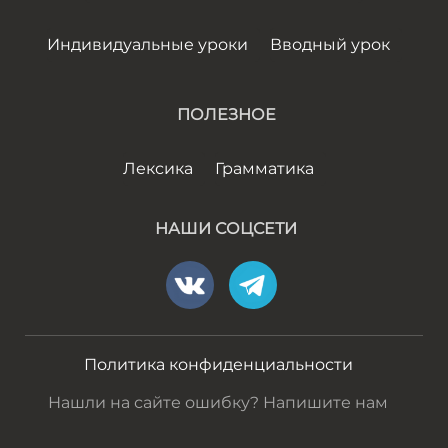
Индивидуальные уроки
Вводный урок
ПОЛЕЗНОЕ
Лексика
Грамматика
НАШИ СОЦСЕТИ
Политика конфиденциальности
Нашли на сайте ошибку? Напишите нам