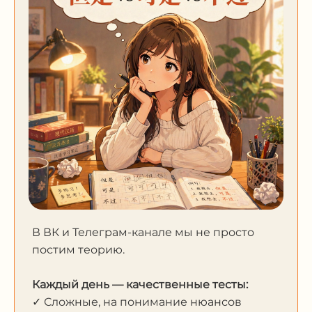
В ВК и Телеграм-канале мы не просто
постим теорию.
Каждый день — качественные тесты:
✓ Сложные, на понимание нюансов