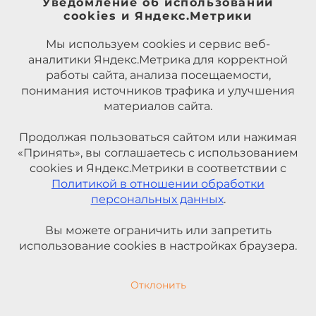
Уведомление об использовании
cookies и Яндекс.Метрики
Мы используем cookies и сервис веб-
аналитики Яндекс.Метрика для корректной
работы сайта, анализа посещаемости,
понимания источников трафика и улучшения
материалов сайта.
Продолжая пользоваться сайтом или нажимая
«Принять», вы соглашаетесь с использованием
cookies и Яндекс.Метрики в соответствии с
Политикой в отношении обработки
персональных данных
.
Вы можете ограничить или запретить
использование cookies в настройках браузера.
Отклонить