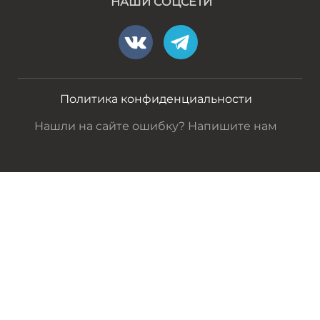
НАШИ СОЦСЕТИ
Политика конфиденциальности
Нашли на сайте ошибку? Напишите нам