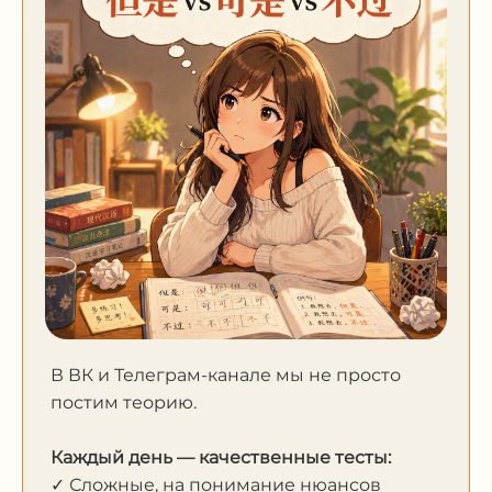
В ВК и Телеграм-канале мы не просто
постим теорию.
Каждый день — качественные тесты:
✓ Сложные, на понимание нюансов