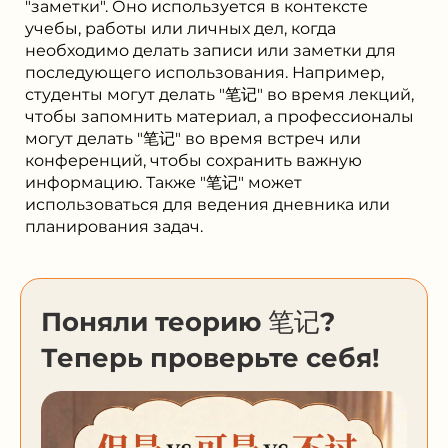
"заметки". Оно используется в контексте
учебы, работы или личных дел, когда
необходимо делать записи или заметки для
последующего использования. Например,
студенты могут делать "笔记" во время лекций,
чтобы запомнить материал, а профессионалы
могут делать "笔记" во время встреч или
конференций, чтобы сохранить важную
информацию. Также "笔记" может
использоваться для ведения дневника или
планирования задач.
Поняли теорию 笔记?
Теперь проверьте себя!