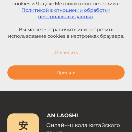
cookies и Яндекс.Метрики в соответствии с
Политикой в отношении обработки
персональных данных
.
Вы можете ограничить или запретить
использование cookies в настройках браузера.
Отклонить
Принять
AN LAOSHI
安
Онлайн-школа китайского