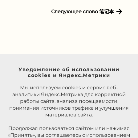
Следующее слово 笔记本
Уведомление об использовании
cookies и Яндекс.Метрики
Мы используем cookies и сервис веб-
аналитики Яндекс.Метрика для корректной
работы сайта, анализа посещаемости,
понимания источников трафика и улучшения
материалов сайта.
Продолжая пользоваться сайтом или нажимая
«Принять», вы соглашаетесь с использованием