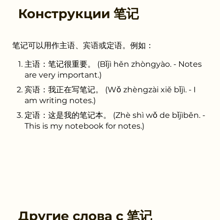
Конструкции
笔记
笔记可以用作主语、宾语或定语。例如：
主语：笔记很重要。 (Bǐjì hěn zhòngyào. - Notes
are very important.)
宾语：我正在写笔记。 (Wǒ zhèngzài xiě bǐjì. - I
am writing notes.)
定语：这是我的笔记本。 (Zhè shì wǒ de bǐjìběn. -
This is my notebook for notes.)
Другие слова с
笔记