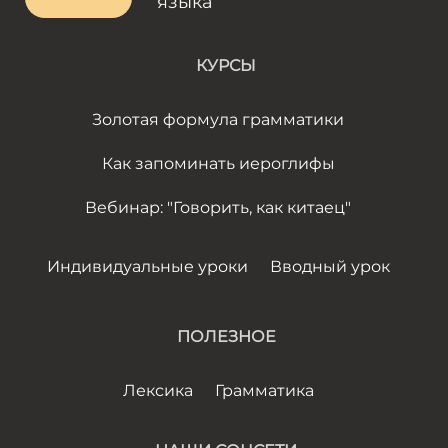
языка
КУРСЫ
Золотая формула грамматики
Как запоминать иероглифы
Вебинар: "Говорить, как китаец"
Индивидуальные уроки
Вводный урок
ПОЛЕЗНОЕ
Лексика
Грамматика