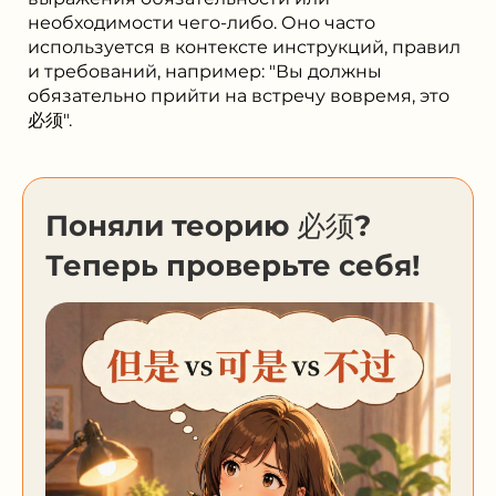
необходимости чего-либо. Оно часто
используется в контексте инструкций, правил
и требований, например: "Вы должны
обязательно прийти на встречу вовремя, это
必须".
Поняли теорию 必须?
Теперь проверьте себя!