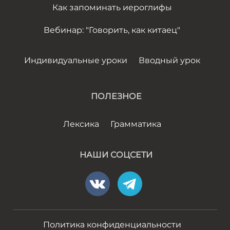
Как запоминать иероглифы
Вебинар: "Говорить, как китаец"
Индивидуальные уроки
Вводный урок
ПОЛЕЗНОЕ
Лексика
Грамматика
НАШИ СОЦСЕТИ
Политика конфиденциальности