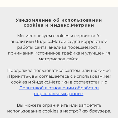
Уведомление об использовании
cookies и Яндекс.Метрики
Мы используем cookies и сервис веб-
аналитики Яндекс.Метрика для корректной
работы сайта, анализа посещаемости,
понимания источников трафика и улучшения
материалов сайта.
Продолжая пользоваться сайтом или нажимая
«Принять», вы соглашаетесь с использованием
cookies и Яндекс.Метрики в соответствии с
Политикой в отношении обработки
персональных данных
.
Вы можете ограничить или запретить
использование cookies в настройках браузера.