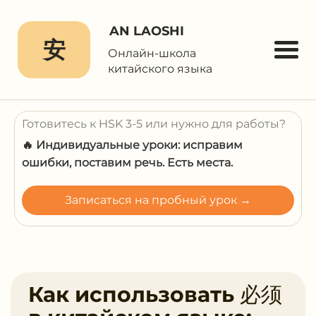
AN LAOSHI
安
Онлайн-школа
китайского языка
Готовитесь к HSK 3-5 или нужно для работы?
🔥 Индивидуальные уроки: исправим
ошибки, поставим речь. Есть места.
Записаться на пробный урок →
Как использовать 必须