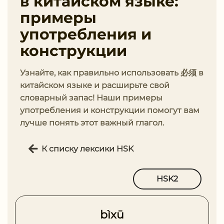
в китайском языке:
примеры
употребления и
конструкции
Узнайте, как правильно использовать 必须 в
китайском языке и расширьте свой
словарный запас! Наши примеры
употребления и конструкции помогут вам
лучше понять этот важный глагол.
К списку лексики HSK
HSK2
bìxū