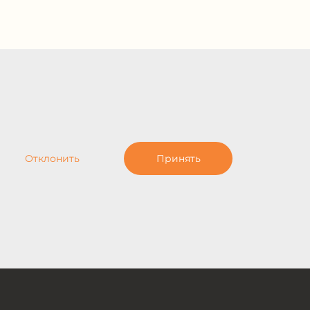
Отклонить
Принять