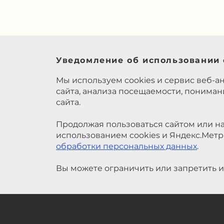
Уведомление об использовании 
Мы используем cookies и сервис веб-а
сайта, анализа посещаемости, понима
сайта.
Продолжая пользоваться сайтом или на
использованием cookies и Яндекс.Метр
обработки персональных данных
.
Вы можете ограничить или запретить и