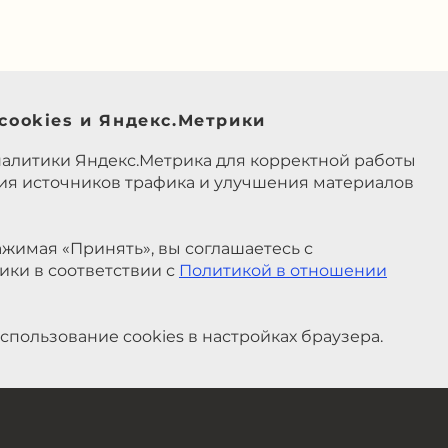
cookies и Яндекс.Метрики
налитики Яндекс.Метрика для корректной работы
ния источников трафика и улучшения материалов
жимая «Принять», вы соглашаетесь с
ики в соответствии с
Политикой в отношении
спользование cookies в настройках браузера.