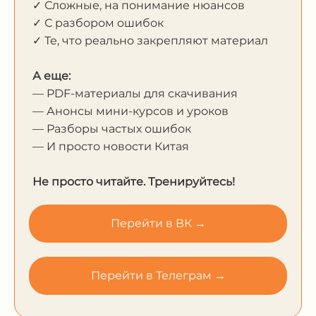
✓ Сложные, на понимание нюансов
✓ С разбором ошибок
✓ Те, что реально закрепляют материал
А еще:
— PDF-материалы для скачивания
— Анонсы мини-курсов и уроков
— Разборы частых ошибок
— И просто новости Китая
Не просто читайте. Тренируйтесь!
Перейти в ВК →
Перейти в Телеграм →