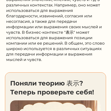
различных контекстах. Например, оно может
использоваться для выражения
благодарности, извинений, согласия или
несогласия, а также для передачи
информации или выражения своих мыслей и
чувств. В бизнес-контексте "表示" может
использоваться для выражения позиции
компании или ее решений. В общем, это слово
широко используется в различных ситуациях
для передачи информации и выражения
мыслей и чувств.
Поняли теорию 表示?
Теперь проверьте себя!