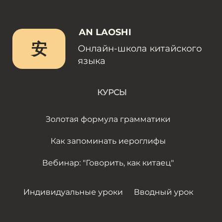
AN LAOSHI
安
Онлайн-школа китайского
языка
КУРСЫ
Золотая формула грамматики
Как запоминать иероглифы
Вебинар: "Говорить, как китаец"
Индивидуальные уроки
Вводный урок