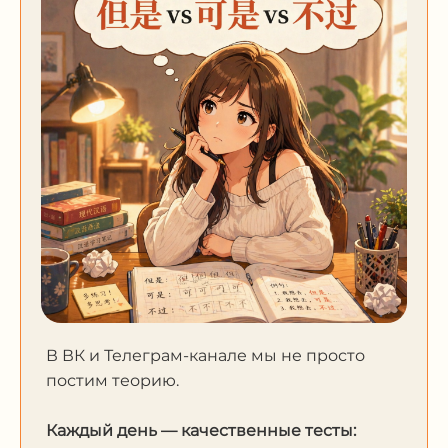
В ВК и Телеграм-канале мы не просто
постим теорию.
Каждый день — качественные тесты: