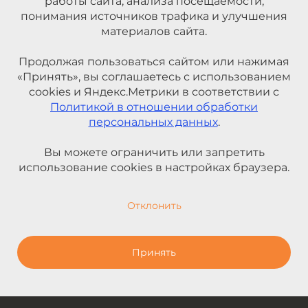
работы сайта, анализа посещаемости,
понимания источников трафика и улучшения
материалов сайта.
Продолжая пользоваться сайтом или нажимая
«Принять», вы соглашаетесь с использованием
cookies и Яндекс.Метрики в соответствии с
Политикой в отношении обработки
персональных данных
.
Вы можете ограничить или запретить
использование cookies в настройках браузера.
Отклонить
Принять