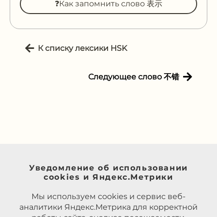
❓Как запомнить слово 表示
К списку лексики HSK
Следующее слово 不错
Уведомление об использовании
cookies и Яндекс.Метрики
Мы используем cookies и сервис веб-
аналитики Яндекс.Метрика для корректной