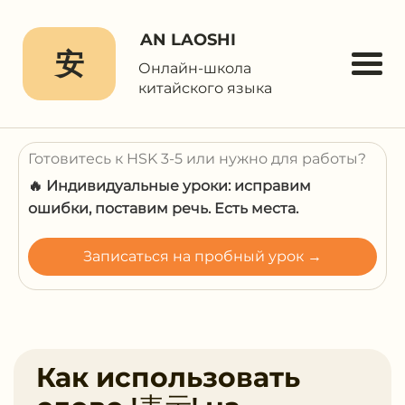
AN LAOSHI
安
Онлайн-школа
китайского языка
Готовитесь к HSK 3-5 или нужно для работы?
🔥 Индивидуальные уроки: исправим
ошибки, поставим речь. Есть места.
Записаться на пробный урок →
Как использовать