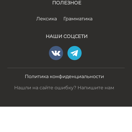
ПОЛЕЗНОЕ
Лексика
Грамматика
НАШИ СОЦСЕТИ
Политика конфиденциальности
Нашли на сайте ошибку? Напишите нам