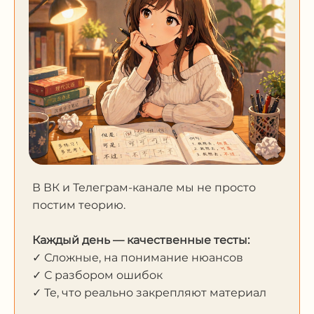
В ВК и Телеграм-канале мы не просто
постим теорию.
Каждый день — качественные тесты:
✓ Сложные, на понимание нюансов
✓ С разбором ошибок
✓ Те, что реально закрепляют материал