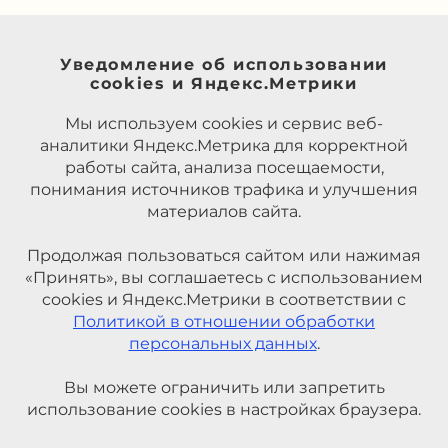
Уведомление об использовании
cookies и Яндекс.Метрики
Мы используем cookies и сервис веб-
аналитики Яндекс.Метрика для корректной
работы сайта, анализа посещаемости,
понимания источников трафика и улучшения
материалов сайта.
Продолжая пользоваться сайтом или нажимая
«Принять», вы соглашаетесь с использованием
cookies и Яндекс.Метрики в соответствии с
Политикой в отношении обработки
персональных данных
.
Вы можете ограничить или запретить
использование cookies в настройках браузера.