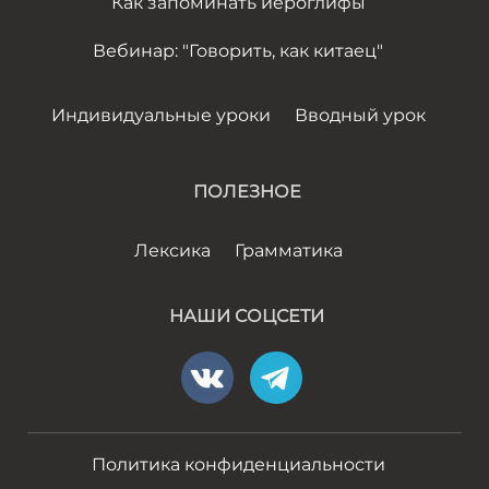
Как запоминать иероглифы
Вебинар: "Говорить, как китаец"
Индивидуальные уроки
Вводный урок
ПОЛЕЗНОЕ
Лексика
Грамматика
НАШИ СОЦСЕТИ
Политика конфиденциальности