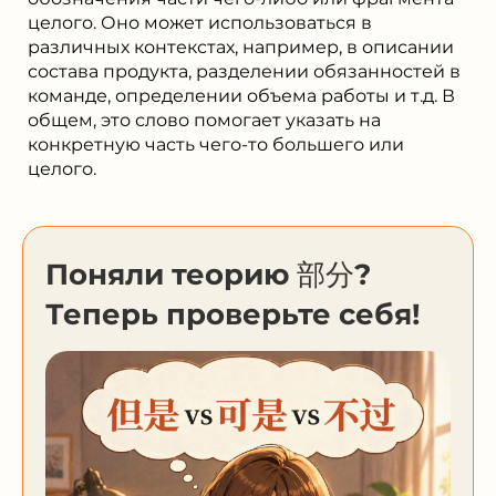
целого. Оно может использоваться в
различных контекстах, например, в описании
состава продукта, разделении обязанностей в
команде, определении объема работы и т.д. В
общем, это слово помогает указать на
конкретную часть чего-то большего или
целого.
Поняли теорию 部分?
Теперь проверьте себя!