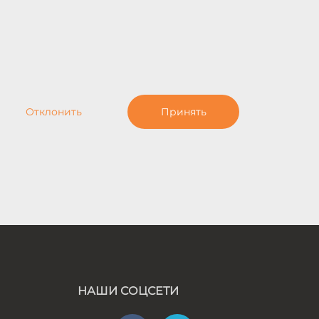
Отклонить
Принять
НАШИ СОЦСЕТИ