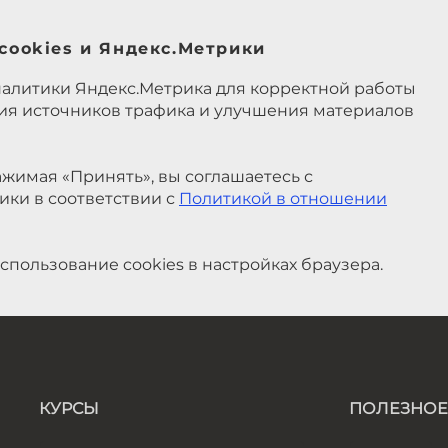
cookies и Яндекс.Метрики
налитики Яндекс.Метрика для корректной работы
ния источников трафика и улучшения материалов
жимая «Принять», вы соглашаетесь с
ики в соответствии с
Политикой в отношении
спользование cookies в настройках браузера.
КУРСЫ
ПОЛЕЗНОЕ