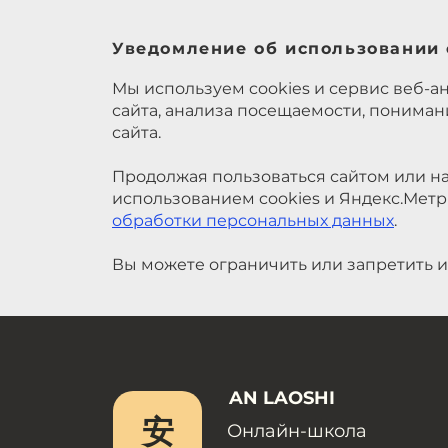
Уведомление об использовании 
Мы используем cookies и сервис веб-а
сайта, анализа посещаемости, понима
сайта.
Продолжая пользоваться сайтом или на
использованием cookies и Яндекс.Метр
обработки персональных данных
.
Вы можете ограничить или запретить и
AN LAOSHI
安
Онлайн-школа