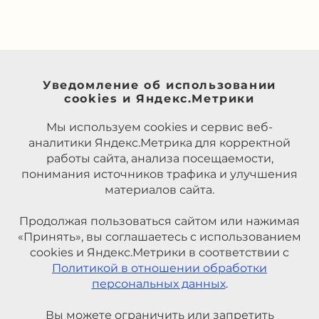
Уведомление об использовании
cookies и Яндекс.Метрики
Мы используем cookies и сервис веб-
аналитики Яндекс.Метрика для корректной
работы сайта, анализа посещаемости,
понимания источников трафика и улучшения
материалов сайта.
Продолжая пользоваться сайтом или нажимая
«Принять», вы соглашаетесь с использованием
cookies и Яндекс.Метрики в соответствии с
Политикой в отношении обработки
персональных данных
.
Вы можете ограничить или запретить