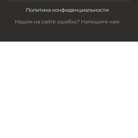
Политика конфиденциальности
Нашли на сайте ошибку? Напишите нам