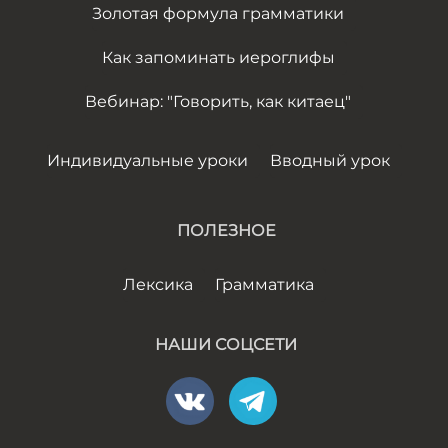
Золотая формула грамматики
Как запоминать иероглифы
Вебинар: "Говорить, как китаец"
Индивидуальные уроки
Вводный урок
ПОЛЕЗНОЕ
Лексика
Грамматика
НАШИ СОЦСЕТИ