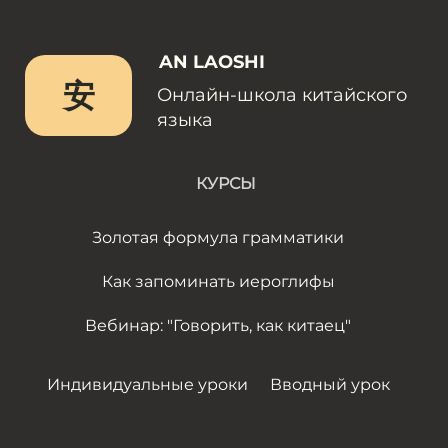
AN LAOSHI
安
Онлайн-школа китайского
языка
КУРСЫ
Золотая формула грамматики
Как запоминать иероглифы
Вебинар: "Говорить, как китаец"
Индивидуальные уроки
Вводный урок