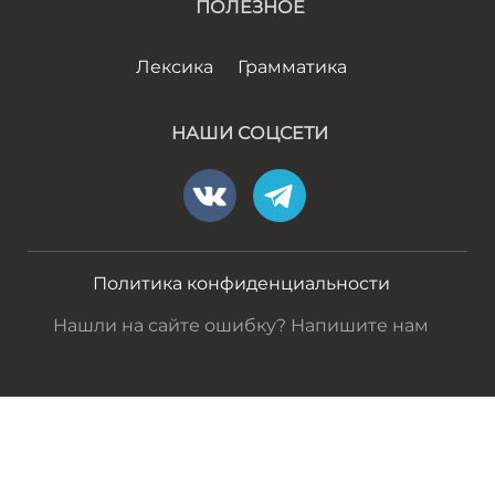
ПОЛЕЗНОЕ
Лексика
Грамматика
НАШИ СОЦСЕТИ
Политика конфиденциальности
Нашли на сайте ошибку? Напишите нам