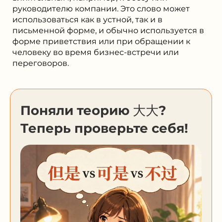
руководителю компании. Это слово может
использоваться как в устной, так и в
письменной форме, и обычно используется в
форме приветствия или при обращении к
человеку во время бизнес-встречи или
переговоров.
Поняли теорию 大大?
Теперь проверьте себя!