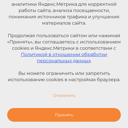
аналитики Яндекс.Метрика для корректной
работы сайта, анализа посещаемости,
понимания источников трафика и улучшения
материалов сайта.
Продолжая пользоваться сайтом или нажимая
«Принять», вы соглашаетесь с использованием
cookies и Яндекс.Метрики в соответствии с
Политикой в отношении обработки
персональных данных
.
Вы можете ограничить или запретить
использование cookies в настройках браузера.
Отклонить
Принять