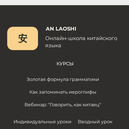
AN LAOSHI
安
Онлайн-школа китайского
языка
КУРСЫ
Золотая формула грамматики
Как запоминать иероглифы
Вебинар: "Говорить, как китаец"
Индивидуальные уроки
Вводный урок