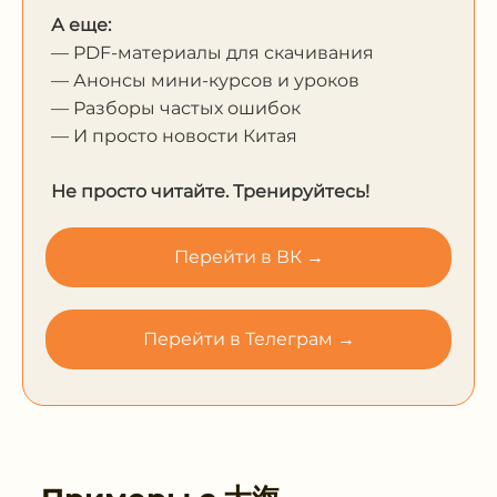
А еще:
— PDF-материалы для скачивания
— Анонсы мини-курсов и уроков
— Разборы частых ошибок
— И просто новости Китая
Не просто читайте. Тренируйтесь!
Перейти в ВК →
Перейти в Телеграм →