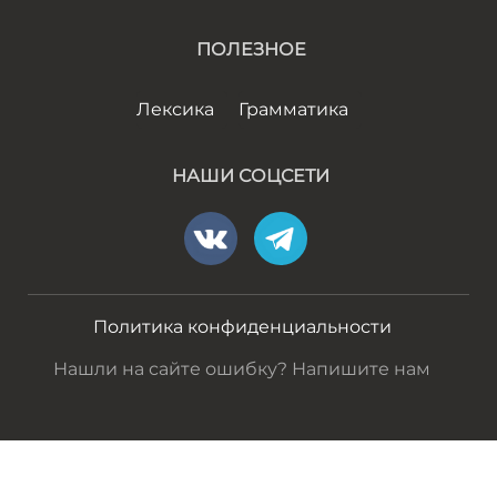
ПОЛЕЗНОЕ
Лексика
Грамматика
НАШИ СОЦСЕТИ
Политика конфиденциальности
Нашли на сайте ошибку? Напишите нам