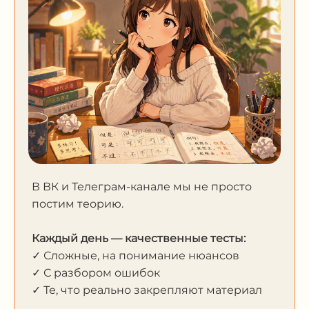
В ВК и Телеграм-канале мы не просто
постим теорию.
Каждый день — качественные тесты:
✓ Сложные, на понимание нюансов
✓ С разбором ошибок
✓ Те, что реально закрепляют материал