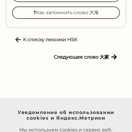
❓Как запомнить слово 大海
К списку лексики HSK
Следующее слово 大家
Уведомление об использовании
cookies и Яндекс.Метрики
Мы используем cookies и сервис веб-