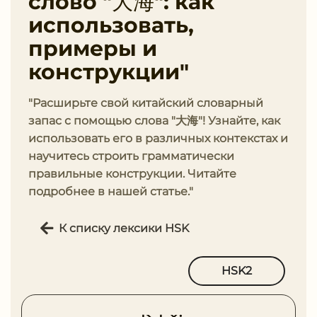
слово "大海": как
использовать,
примеры и
конструкции"
"Расширьте свой китайский словарный
запас с помощью слова "大海"! Узнайте, как
использовать его в различных контекстах и
научитесь строить грамматически
правильные конструкции. Читайте
подробнее в нашей статье."
К списку лексики HSK
HSK2