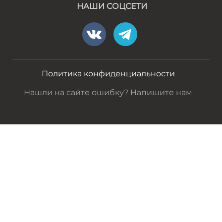
НАШИ СОЦСЕТИ
Политика конфиденциальности
Нашли на сайте ошибку? Напишите нам