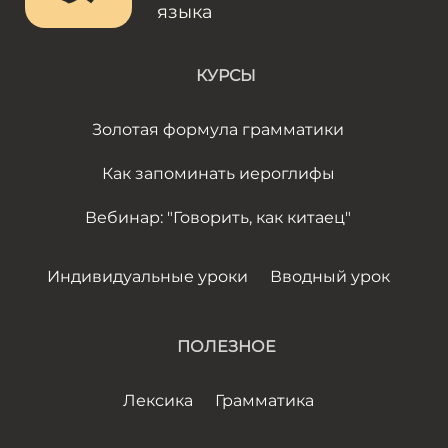
языка
КУРСЫ
Золотая формула грамматики
Как запоминать иероглифы
Вебинар: "Говорить, как китаец"
Индивидуальные уроки
Вводный урок
ПОЛЕЗНОЕ
Лексика
Грамматика