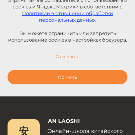
«Принять», вы соглашаетесь с использованием
cookies и Яндекс.Метрики в соответствии с
Политикой в отношении обработки
персональных данных
.
Вы можете ограничить или запретить
использование cookies в настройках браузера.
Отклонить
Принять
AN LAOSHI
安
Онлайн-школа китайского