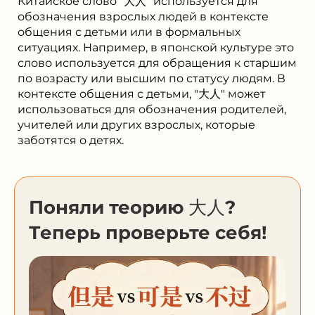
Китайское слово "大人" используется для
обозначения взрослых людей в контексте
общения с детьми или в формальных
ситуациях. Например, в японской культуре это
слово используется для обращения к старшим
по возрасту или высшим по статусу людям. В
контексте общения с детьми, "大人" может
использоваться для обозначения родителей,
учителей или других взрослых, которые
заботятся о детях.
Поняли теорию 大人?
Теперь проверьте себя!