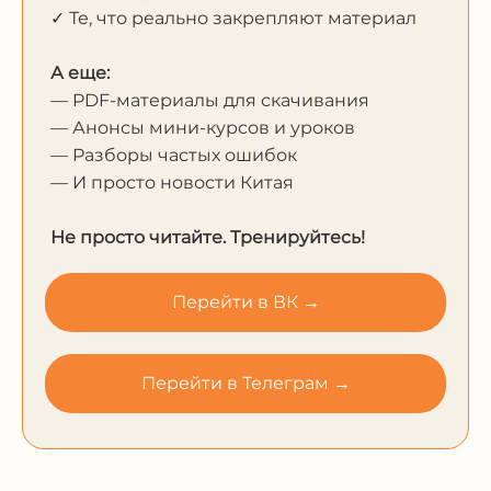
✓ Те, что реально закрепляют материал
А еще:
— PDF-материалы для скачивания
— Анонсы мини-курсов и уроков
— Разборы частых ошибок
— И просто новости Китая
Не просто читайте. Тренируйтесь!
Перейти в ВК →
Перейти в Телеграм →