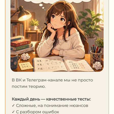
В ВК и Телеграм-канале мы не просто
постим теорию.
Каждый день — качественные тесты:
✓ Сложные, на понимание нюансов
✓ С разбором ошибок