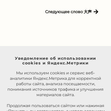
Следующее слово 大声
Уведомление об использовании
cookies и Яндекс.Метрики
Мы используем cookies и сервис веб-
аналитики Яндекс.Метрика для корректной
работы сайта, анализа посещаемости,
понимания источников трафика и улучшения
материалов сайта.
Продолжая пользоваться сайтом или нажимая