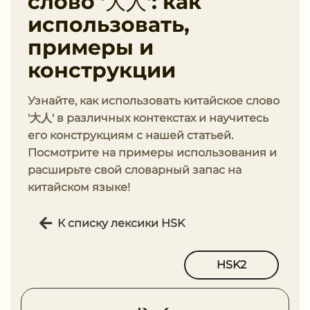
слово '大人': как
использовать,
примеры и
конструкции
Узнайте, как использовать китайское слово
'大人' в различных контекстах и научитесь
его конструкциям с нашей статьей.
Посмотрите на примеры использования и
расширьте свой словарный запас на
китайском языке!
К списку лексики HSK
HSK2