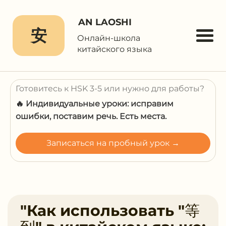
AN LAOSHI
安
Онлайн-школа
китайского языка
Готовитесь к HSK 3-5 или нужно для работы?
🔥 Индивидуальные уроки: исправим
ошибки, поставим речь. Есть места.
Записаться на пробный урок →
"Как использовать "等