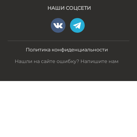
НАШИ СОЦСЕТИ
Политика конфиденциальности
Нашли на сайте ошибку? Напишите нам