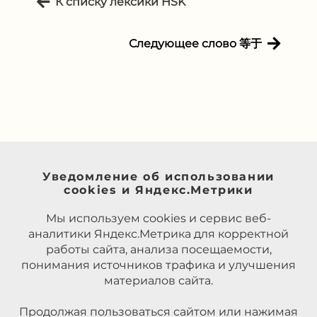
К списку лексики HSK
Следующее слово 等于
Уведомление об использовании
cookies и Яндекс.Метрики
Мы используем cookies и сервис веб-
аналитики Яндекс.Метрика для корректной
работы сайта, анализа посещаемости,
понимания источников трафика и улучшения
материалов сайта.
Продолжая пользоваться сайтом или нажимая