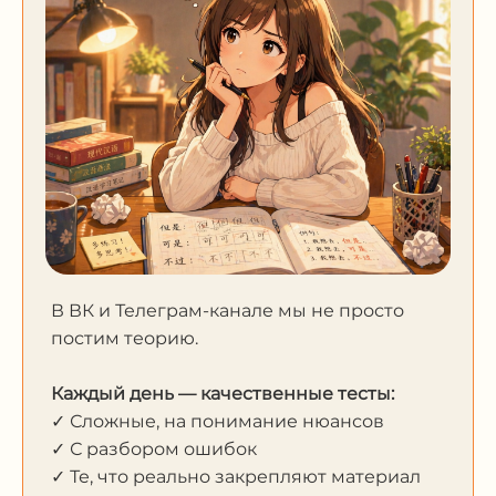
В ВК и Телеграм-канале мы не просто
постим теорию.
Каждый день — качественные тесты:
✓ Сложные, на понимание нюансов
✓ С разбором ошибок
✓ Те, что реально закрепляют материал