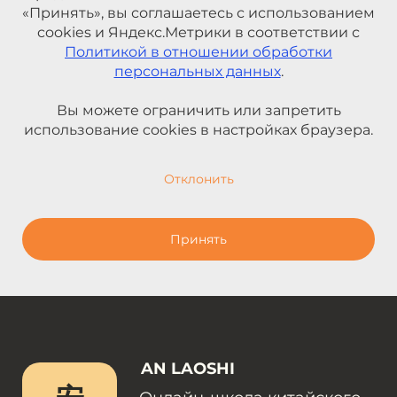
«Принять», вы соглашаетесь с использованием
cookies и Яндекс.Метрики в соответствии с
Политикой в отношении обработки
персональных данных
.
Вы можете ограничить или запретить
использование cookies в настройках браузера.
Отклонить
Принять
AN LAOSHI