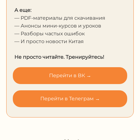
А еще:
— PDF-материалы для скачивания
— Анонсы мини-курсов и уроков
— Разборы частых ошибок
— И просто новости Китая
Не просто читайте. Тренируйтесь!
Перейти в ВК →
Перейти в Телеграм →