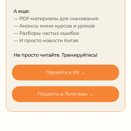
А еще:
— PDF-материалы для скачивания
— Анонсы мини-курсов и уроков
— Разборы частых ошибок
— И просто новости Китая
Не просто читайте. Тренируйтесь!
Перейти в ВК →
Перейти в Телеграм →