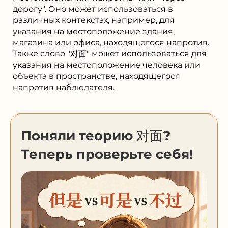
дорогу". Оно может использоваться в
различных контекстах, например, для
указания на местоположение здания,
магазина или офиса, находящегося напротив.
Также слово "对面" может использоваться для
указания на местоположение человека или
объекта в пространстве, находящегося
напротив наблюдателя.
Поняли теорию 对面?
Теперь проверьте себя!