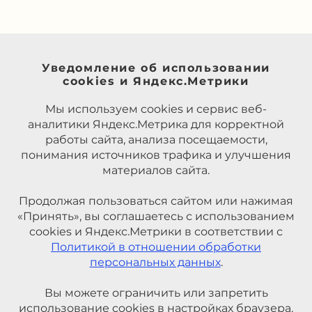
Уведомление об использовании
cookies и Яндекс.Метрики
Мы используем cookies и сервис веб-
аналитики Яндекс.Метрика для корректной
работы сайта, анализа посещаемости,
понимания источников трафика и улучшения
материалов сайта.
Продолжая пользоваться сайтом или нажимая
«Принять», вы соглашаетесь с использованием
cookies и Яндекс.Метрики в соответствии с
Политикой в отношении обработки
персональных данных
.
Вы можете ограничить или запретить
использование cookies в настройках браузера.