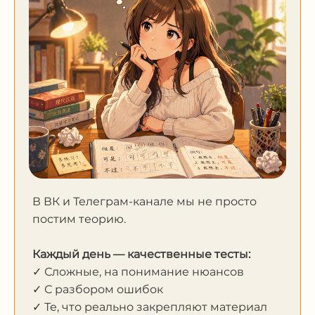
В ВК и Телеграм-канале мы не просто
постим теорию.
Каждый день — качественные тесты:
✓ Сложные, на понимание нюансов
✓ С разбором ошибок
✓ Те, что реально закрепляют материал