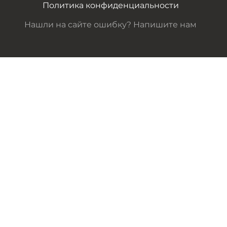
Политика конфиденциальности
Нашли на сайте ошибку? Напишите нам