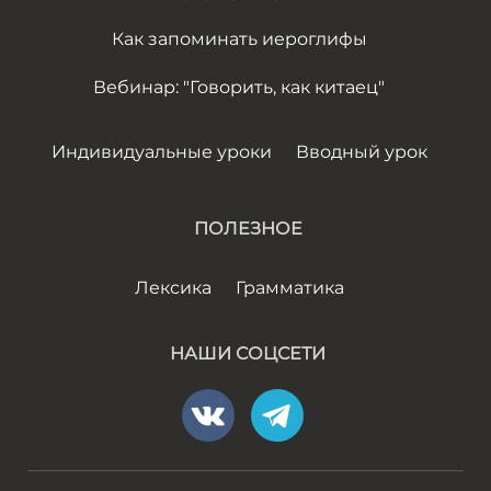
Как запоминать иероглифы
Вебинар: "Говорить, как китаец"
Индивидуальные уроки
Вводный урок
ПОЛЕЗНОЕ
Лексика
Грамматика
НАШИ СОЦСЕТИ