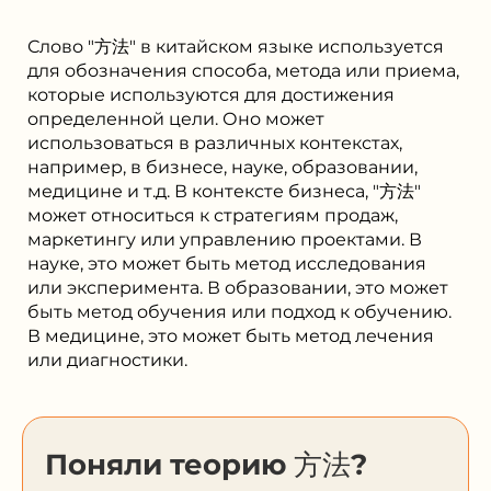
Слово "方法" в китайском языке используется
для обозначения способа, метода или приема,
которые используются для достижения
определенной цели. Оно может
использоваться в различных контекстах,
например, в бизнесе, науке, образовании,
медицине и т.д. В контексте бизнеса, "方法"
может относиться к стратегиям продаж,
маркетингу или управлению проектами. В
науке, это может быть метод исследования
или эксперимента. В образовании, это может
быть метод обучения или подход к обучению.
В медицине, это может быть метод лечения
или диагностики.
Поняли теорию 方法?