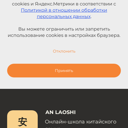
cookies и Яндекс.Метрики в соответствии с
Политикой в отношении обработки
персональных данных
.
Вы можете ограничить или запретить
использование cookies в настройках браузера.
Отклонить
Принять
AN LAOSHI
安
Онлайн-школа китайского