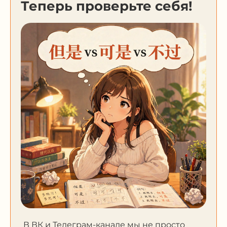
Теперь проверьте себя!
В ВК и Телеграм-канале мы не просто