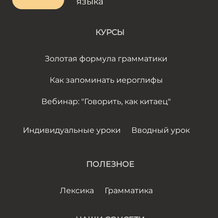
языка
КУРСЫ
Золотая формула грамматики
Как запоминать иероглифы
Вебинар: "Говорить, как китаец"
Индивидуальные уроки
Вводный урок
ПОЛЕЗНОЕ
Лексика
Грамматика