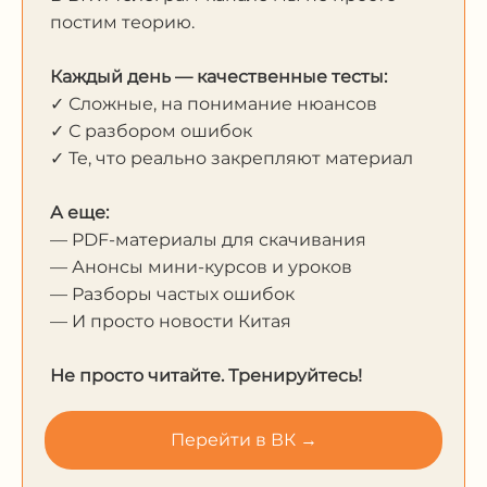
постим теорию.
Каждый день — качественные тесты:
✓ Сложные, на понимание нюансов
✓ С разбором ошибок
✓ Те, что реально закрепляют материал
А еще:
— PDF-материалы для скачивания
— Анонсы мини-курсов и уроков
— Разборы частых ошибок
— И просто новости Китая
Не просто читайте. Тренируйтесь!
Перейти в ВК →