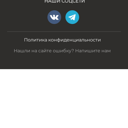
НАШИ СОЦСЕТИ
Политика конфиденциальности
Нашли на сайте ошибку? Напишите нам