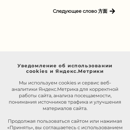
Следующее слово 方面
Уведомление об использовании
cookies и Яндекс.Метрики
Мы используем cookies и сервис веб-
аналитики Яндекс.Метрика для корректной
работы сайта, анализа посещаемости,
понимания источников трафика и улучшения
материалов сайта.
Продолжая пользоваться сайтом или нажимая
«Принять», вы соглашаетесь с использованием