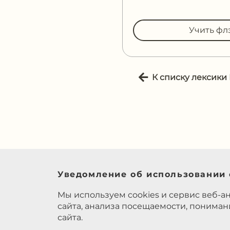
Учить фл
К списку лексики
Уведомление об использовании 
Мы используем cookies и сервис веб-а
сайта, анализа посещаемости, понима
сайта.