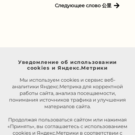
Следующее слово 公里
Уведомление об использовании
cookies и Яндекс.Метрики
Мы используем cookies и сервис веб-
аналитики Яндекс.Метрика для корректной
работы сайта, анализа посещаемости,
понимания источников трафика и улучшения
материалов сайта.
Продолжая пользоваться сайтом или нажимая
«Принять», вы соглашаетесь с использованием
cookies и Яндекс.Метрики в соответствии с