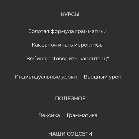
КУРСЫ
Золотая формула грамматики
Как запоминать иероглифы
Вебинар: "Говорить, как китаец"
Индивидуальные уроки
Вводный урок
ПОЛЕЗНОЕ
Лексика
Грамматика
НАШИ СОЦСЕТИ