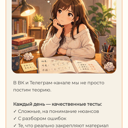
В ВК и Телеграм-канале мы не просто
постим теорию.
Каждый день — качественные тесты:
✓ Сложные, на понимание нюансов
✓ С разбором ошибок
✓ Те, что реально закрепляют материал