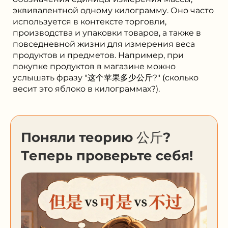
эквивалентной одному килограмму. Оно часто
используется в контексте торговли,
производства и упаковки товаров, а также в
повседневной жизни для измерения веса
продуктов и предметов. Например, при
покупке продуктов в магазине можно
услышать фразу "这个苹果多少公斤?" (сколько
весит это яблоко в килограммах?).
Поняли теорию 公斤?
Теперь проверьте себя!