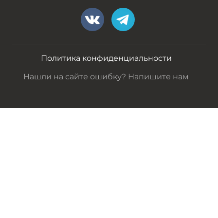
Политика конфиденциальности
Нашли на сайте ошибку? Напишите нам