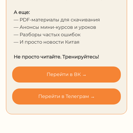
А еще:
— PDF-материалы для скачивания
— Анонсы мини-курсов и уроков
— Разборы частых ошибок
— И просто новости Китая
Не просто читайте. Тренируйтесь!
Перейти в ВК →
Перейти в Телеграм →