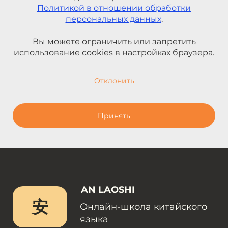
Политикой в отношении обработки
персональных данных
.
Вы можете ограничить или запретить
использование cookies в настройках браузера.
Отклонить
Принять
AN LAOSHI
安
Онлайн-школа китайского
языка