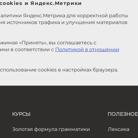
cookies и Яндекс.Метрики
налитики Яндекс.Метрика для корректной работы
ния источников трафика и улучшения материалов
жимая «Принять», вы соглашаетесь с
ики в соответствии с
Политикой в отношении
спользование cookies в настройках браузера.
КУРСЫ
ПОЛЕЗНОЕ
Золотая формула грамматики
Лексика