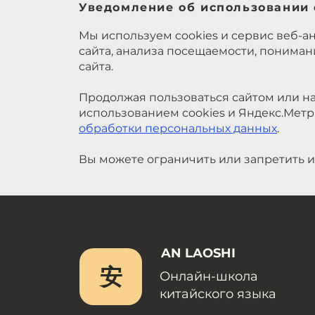
Уведомление об использовании 
Мы используем cookies и сервис веб-а
сайта, анализа посещаемости, понима
сайта.
Продолжая пользоваться сайтом или на
использованием cookies и Яндекс.Метр
обработки персональных данных
.
Вы можете ограничить или запретить и
AN LAOSHI
安
Онлайн-школа
китайского языка