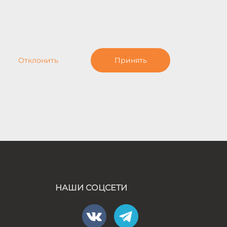
Отклонить
Принять
НАШИ СОЦСЕТИ