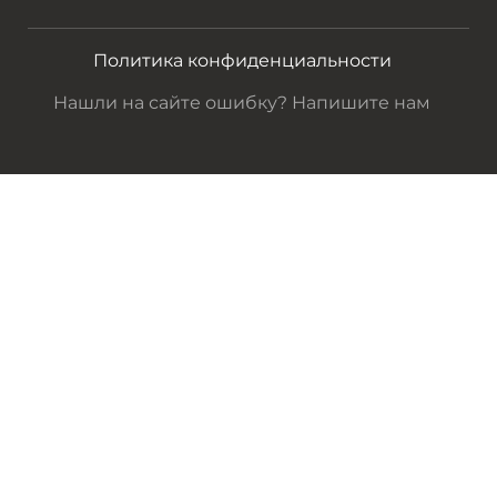
Политика конфиденциальности
Нашли на сайте ошибку? Напишите нам