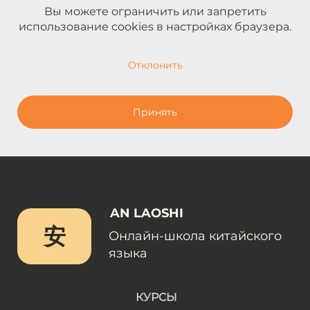
Вы можете ограничить или запретить
использование cookies в настройках браузера.
Отклонить
Принять
AN LAOSHI
安
Онлайн-школа китайского
языка
КУРСЫ