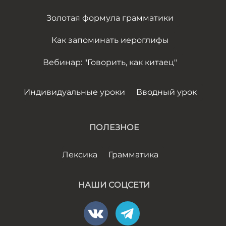
Золотая формула грамматики
Как запоминать иероглифы
Вебинар: "Говорить, как китаец"
Индивидуальные уроки
Вводный урок
ПОЛЕЗНОЕ
Лексика
Грамматика
НАШИ СОЦСЕТИ