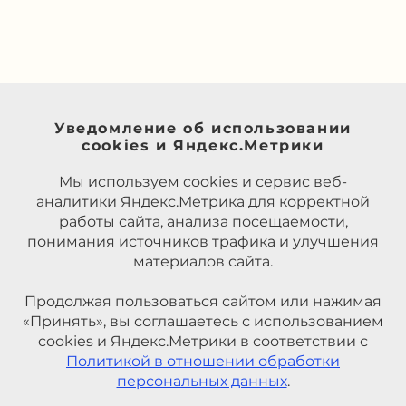
Уведомление об использовании
cookies и Яндекс.Метрики
Мы используем cookies и сервис веб-
аналитики Яндекс.Метрика для корректной
работы сайта, анализа посещаемости,
понимания источников трафика и улучшения
материалов сайта.
Продолжая пользоваться сайтом или нажимая
«Принять», вы соглашаетесь с использованием
cookies и Яндекс.Метрики в соответствии с
Политикой в отношении обработки
персональных данных
.