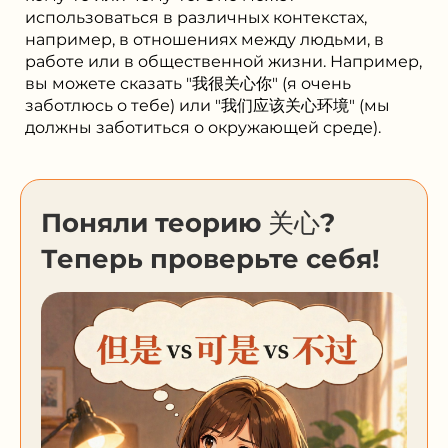
использоваться в различных контекстах,
например, в отношениях между людьми, в
работе или в общественной жизни. Например,
вы можете сказать "我很关心你" (я очень
заботлюсь о тебе) или "我们应该关心环境" (мы
должны заботиться о окружающей среде).
Поняли теорию 关心?
Теперь проверьте себя!