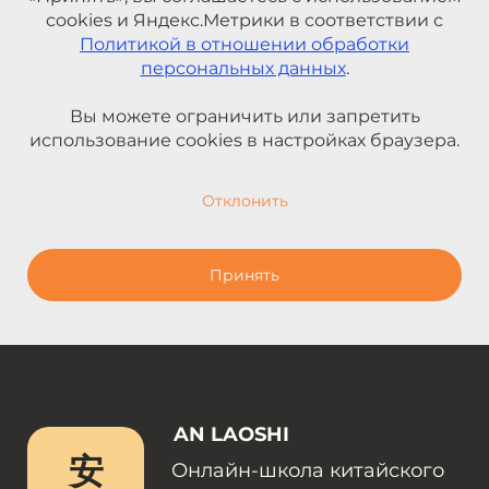
cookies и Яндекс.Метрики в соответствии с
Политикой в отношении обработки
персональных данных
.
Вы можете ограничить или запретить
использование cookies в настройках браузера.
Отклонить
Принять
AN LAOSHI
安
Онлайн-школа китайского