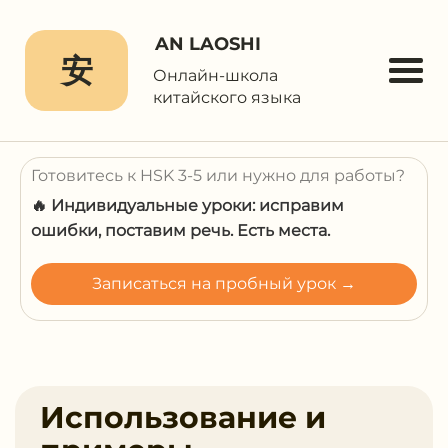
AN LAOSHI
安
Онлайн-школа
китайского языка
Готовитесь к HSK 3-5 или нужно для работы?
🔥 Индивидуальные уроки: исправим
ошибки, поставим речь. Есть места.
Записаться на пробный урок →
Использование и