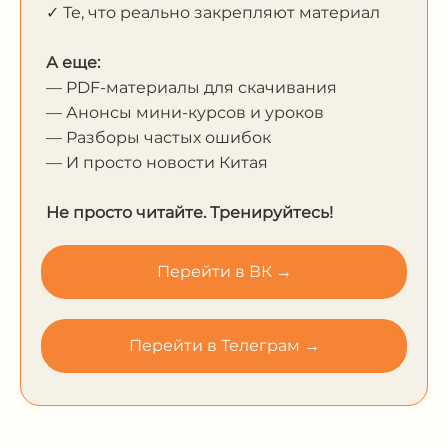
✓ Те, что реально закрепляют материал
А еще:
— PDF-материалы для скачивания
— Анонсы мини-курсов и уроков
— Разборы частых ошибок
— И просто новости Китая
Не просто читайте. Тренируйтесь!
Перейти в ВК →
Перейти в Телеграм →