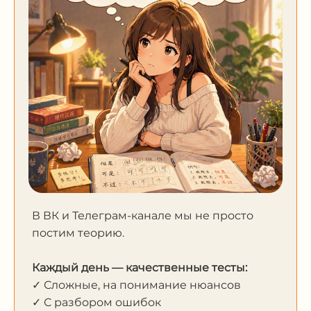
В ВК и Телеграм-канале мы не просто
постим теорию.
Каждый день — качественные тесты:
✓ Сложные, на понимание нюансов
✓ С разбором ошибок