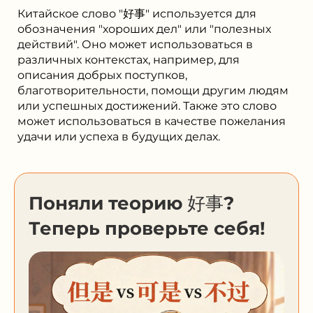
Китайское слово "好事" используется для
обозначения "хороших дел" или "полезных
действий". Оно может использоваться в
различных контекстах, например, для
описания добрых поступков,
благотворительности, помощи другим людям
или успешных достижений. Также это слово
может использоваться в качестве пожелания
удачи или успеха в будущих делах.
Поняли теорию 好事?
Теперь проверьте себя!