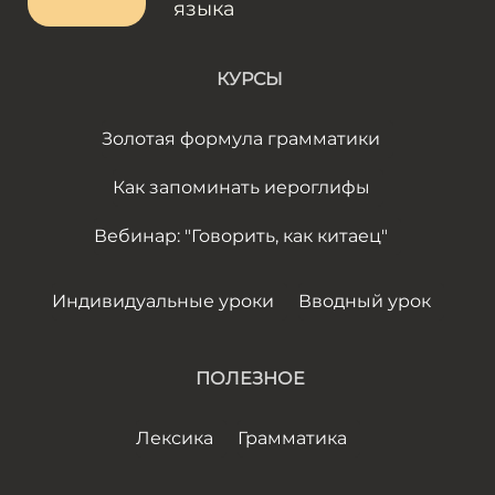
языка
КУРСЫ
Золотая формула грамматики
Как запоминать иероглифы
Вебинар: "Говорить, как китаец"
Индивидуальные уроки
Вводный урок
ПОЛЕЗНОЕ
Лексика
Грамматика