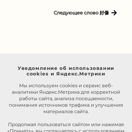
Следующее слово 好像
Уведомление об использовании
cookies и Яндекс.Метрики
Мы используем cookies и сервис веб-
аналитики Яндекс.Метрика для корректной
работы сайта, анализа посещаемости,
понимания источников трафика и улучшения
материалов сайта.
Продолжая пользоваться сайтом или нажимая
«Принять», вы соглашаетесь с использованием