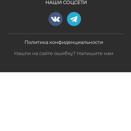
НАШИ СОЦСЕТИ
Политика конфиденциальности
Нашли на сайте ошибку? Напишите нам