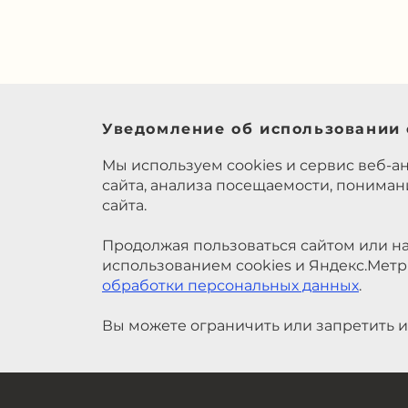
Уведомление об использовании 
Мы используем cookies и сервис веб-а
сайта, анализа посещаемости, понима
сайта.
Продолжая пользоваться сайтом или на
использованием cookies и Яндекс.Метр
обработки персональных данных
.
Вы можете ограничить или запретить и