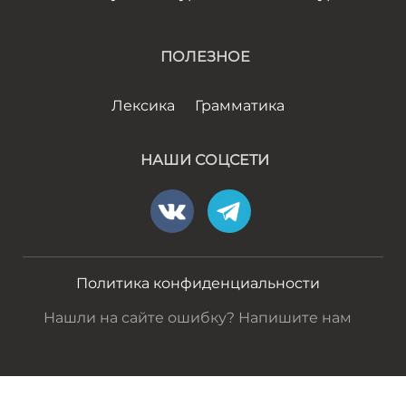
ПОЛЕЗНОЕ
Лексика
Грамматика
НАШИ СОЦСЕТИ
Политика конфиденциальности
Нашли на сайте ошибку? Напишите нам