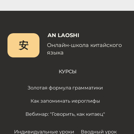
AN LAOSHI
安
Онлайн-школа китайского
языка
КУРСЫ
Золотая формула грамматики
Как запоминать иероглифы
Вебинар: "Говорить, как китаец"
Индивидуальные уроки
Вводный урок