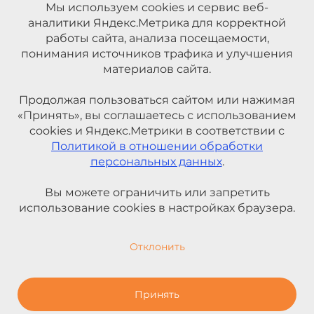
Мы используем cookies и сервис веб-
аналитики Яндекс.Метрика для корректной
работы сайта, анализа посещаемости,
понимания источников трафика и улучшения
материалов сайта.
Продолжая пользоваться сайтом или нажимая
«Принять», вы соглашаетесь с использованием
cookies и Яндекс.Метрики в соответствии с
Политикой в отношении обработки
персональных данных
.
Вы можете ограничить или запретить
использование cookies в настройках браузера.
Отклонить
Принять