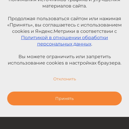
материалов сайта.
Продолжая пользоваться сайтом или нажимая
«Принять», вы соглашаетесь с использованием
cookies и Яндекс.Метрики в соответствии с
Политикой в отношении обработки
персональных данных
.
Вы можете ограничить или запретить
использование cookies в настройках браузера.
Отклонить
Принять