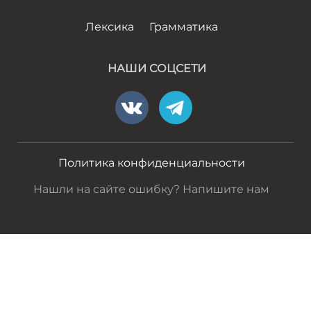
Лексика
Грамматика
НАШИ СОЦСЕТИ
Политика конфиденциальности
Нашли на сайте ошибку? Напишите нам