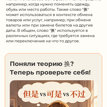
например, когда нужно поменять одежду,
обувь или место работы. Также слово "换"
может использоваться в контексте обмена
товаров или услуг, например, при обмене
валюты или при замене билетов на другие
даты. В общем, слово "换" используется в
различных ситуациях, где требуется замена
или переключение на что-то другое.
Поняли теорию 换?
Теперь проверьте себя!