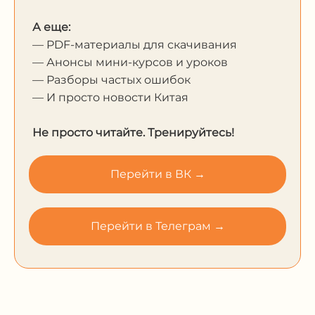
А еще:
— PDF-материалы для скачивания
— Анонсы мини-курсов и уроков
— Разборы частых ошибок
— И просто новости Китая
Не просто читайте. Тренируйтесь!
Перейти в ВК →
Перейти в Телеграм →