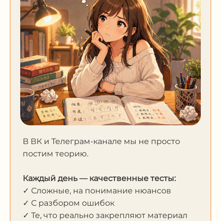
В ВК и Телеграм-канале мы не просто
постим теорию.
Каждый день — качественные тесты:
✓ Сложные, на понимание нюансов
✓ С разбором ошибок
✓ Те, что реально закрепляют материал