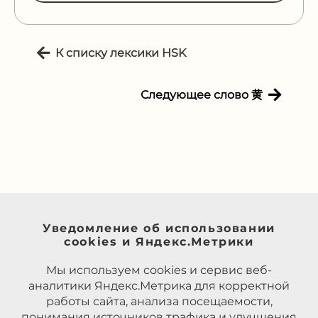
К списку лексики HSK
Следующее слово 黄
Уведомление об использовании
cookies и Яндекс.Метрики
Мы используем cookies и сервис веб-
аналитики Яндекс.Метрика для корректной
работы сайта, анализа посещаемости,
понимания источников трафика и улучшения