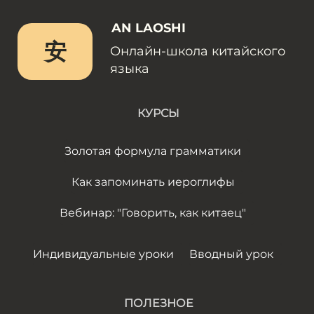
AN LAOSHI
安
Онлайн-школа китайского
языка
КУРСЫ
Золотая формула грамматики
Как запоминать иероглифы
Вебинар: "Говорить, как китаец"
Индивидуальные уроки
Вводный урок
ПОЛЕЗНОЕ