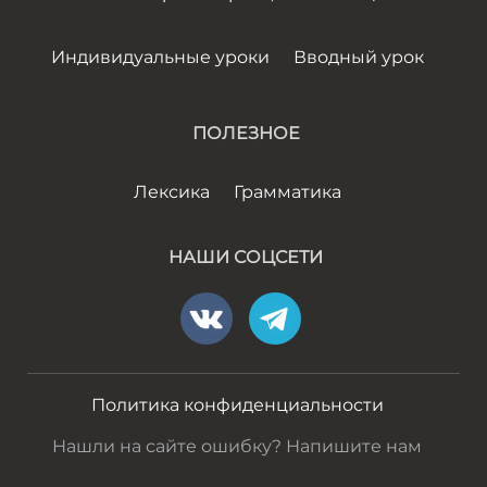
Индивидуальные уроки
Вводный урок
ПОЛЕЗНОЕ
Лексика
Грамматика
НАШИ СОЦСЕТИ
Политика конфиденциальности
Нашли на сайте ошибку? Напишите нам