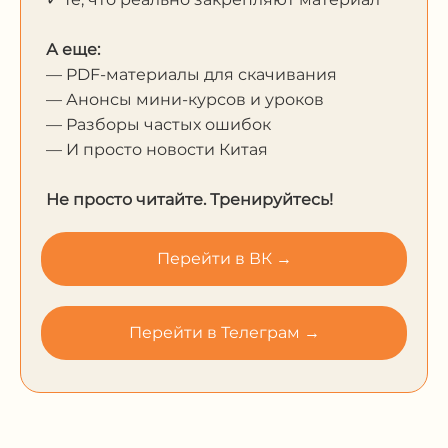
А еще:
— PDF-материалы для скачивания
— Анонсы мини-курсов и уроков
— Разборы частых ошибок
— И просто новости Китая
Не просто читайте. Тренируйтесь!
Перейти в ВК →
Перейти в Телеграм →