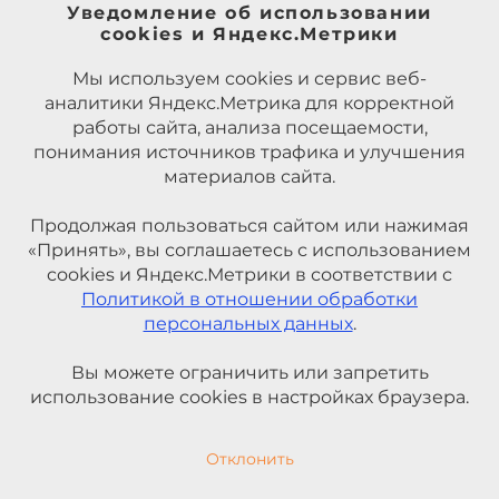
Уведомление об использовании
cookies и Яндекс.Метрики
Мы используем cookies и сервис веб-
аналитики Яндекс.Метрика для корректной
работы сайта, анализа посещаемости,
понимания источников трафика и улучшения
материалов сайта.
Продолжая пользоваться сайтом или нажимая
«Принять», вы соглашаетесь с использованием
cookies и Яндекс.Метрики в соответствии с
Политикой в отношении обработки
персональных данных
.
Вы можете ограничить или запретить
использование cookies в настройках браузера.
Отклонить