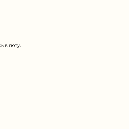
ь в поту.