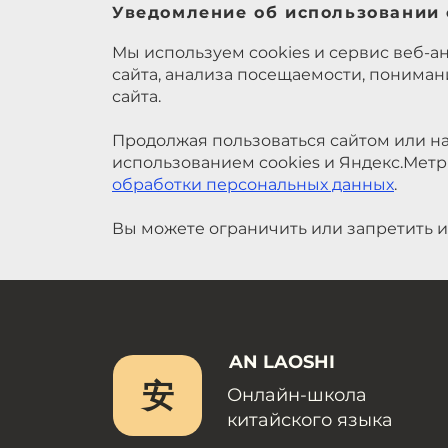
Уведомление об использовании 
Мы используем cookies и сервис веб-а
сайта, анализа посещаемости, понима
сайта.
Продолжая пользоваться сайтом или на
использованием cookies и Яндекс.Метр
обработки персональных данных
.
Вы можете ограничить или запретить и
AN LAOSHI
安
Онлайн-школа
китайского языка