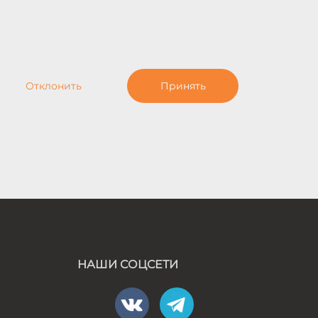
Отклонить
Принять
НАШИ СОЦСЕТИ