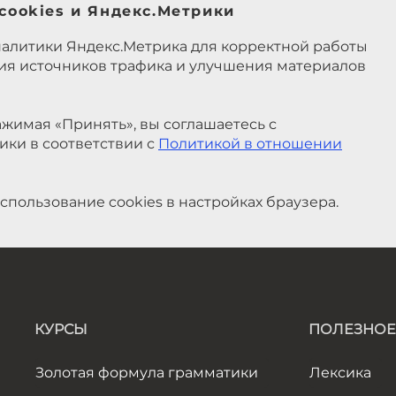
cookies и Яндекс.Метрики
налитики Яндекс.Метрика для корректной работы
ния источников трафика и улучшения материалов
жимая «Принять», вы соглашаетесь с
ики в соответствии с
Политикой в отношении
спользование cookies в настройках браузера.
КУРСЫ
ПОЛЕЗНОЕ
Золотая формула грамматики
Лексика