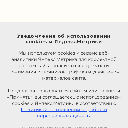
Уведомление об использовании
cookies и Яндекс.Метрики
Мы используем cookies и сервис веб-
аналитики Яндекс.Метрика для корректной
работы сайта, анализа посещаемости,
понимания источников трафика и улучшения
материалов сайта.
Продолжая пользоваться сайтом или нажимая
«Принять», вы соглашаетесь с использованием
cookies и Яндекс.Метрики в соответствии с
Политикой в отношении обработки
персональных данных
.