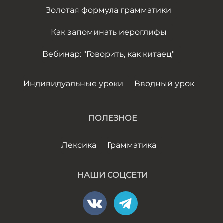
Золотая формула грамматики
Как запоминать иероглифы
Вебинар: "Говорить, как китаец"
Индивидуальные уроки
Вводный урок
ПОЛЕЗНОЕ
Лексика
Грамматика
НАШИ СОЦСЕТИ