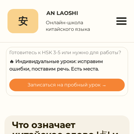
AN LAOSHI
安
Онлайн-школа
китайского языка
Готовитесь к HSK 3-5 или нужно для работы?
🔥 Индивидуальные уроки: исправим
ошибки, поставим речь. Есть места.
Записаться на пробный урок →
Что означает