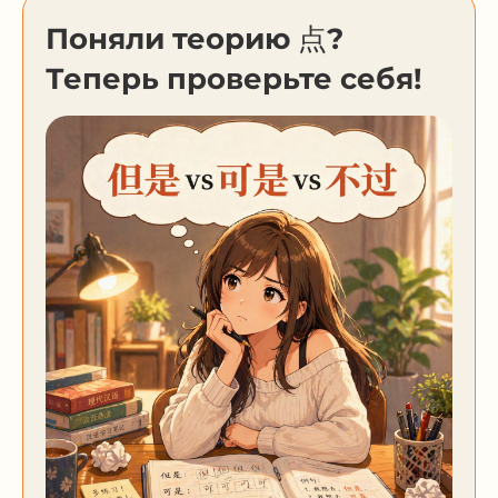
Поняли теорию 点?
Теперь проверьте себя!