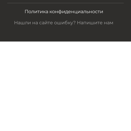
Политика конфиденциальности
Нашли на сайте ошибку? Напишите нам