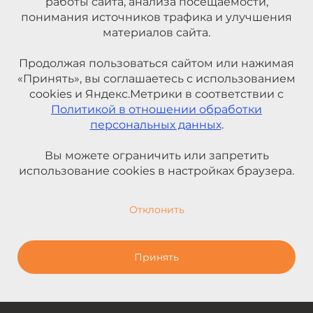
работы сайта, анализа посещаемости,
понимания источников трафика и улучшения
материалов сайта.
Продолжая пользоваться сайтом или нажимая
«Принять», вы соглашаетесь с использованием
cookies и Яндекс.Метрики в соответствии с
Политикой в отношении обработки
персональных данных
.
Вы можете ограничить или запретить
использование cookies в настройках браузера.
Отклонить
Принять