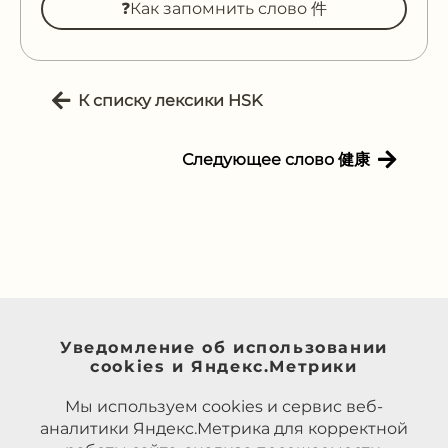
❓Как запомнить слово 件
К списку лексики HSK
Следующее слово 健康
Уведомление об использовании
cookies и Яндекс.Метрики
Мы используем cookies и сервис веб-
аналитики Яндекс.Метрика для корректной