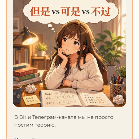
В ВК и Телеграм-канале мы не просто
постим теорию.