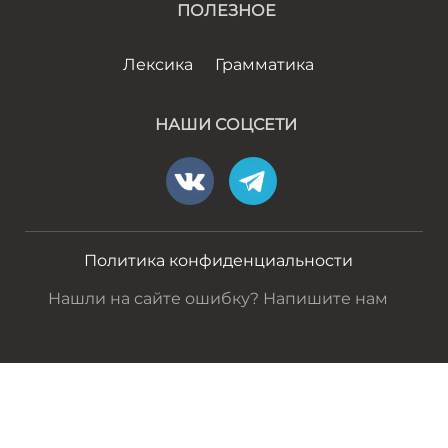
ПОЛЕЗНОЕ
Лексика
Грамматика
НАШИ СОЦСЕТИ
Политика конфиденциальности
Нашли на сайте ошибку? Напишите нам