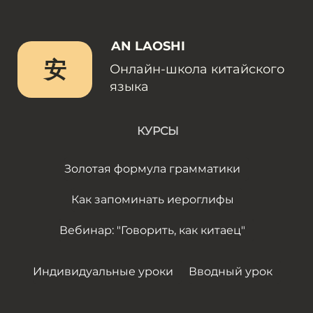
AN LAOSHI
安
Онлайн-школа китайского
языка
КУРСЫ
Золотая формула грамматики
Как запоминать иероглифы
Вебинар: "Говорить, как китаец"
Индивидуальные уроки
Вводный урок