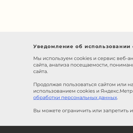
Уведомление об использовании 
Мы используем cookies и сервис веб-а
сайта, анализа посещаемости, понима
сайта.
Продолжая пользоваться сайтом или на
использованием cookies и Яндекс.Метр
обработки персональных данных
.
Вы можете ограничить или запретить и