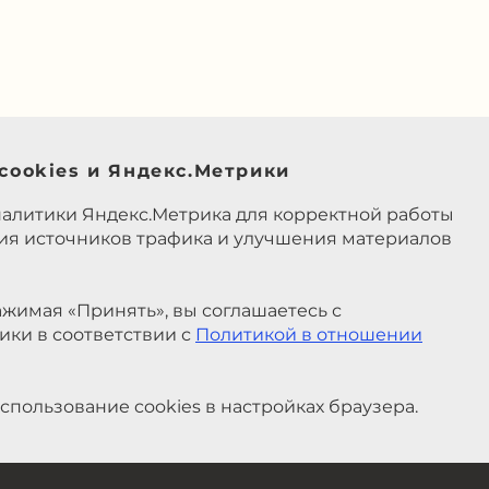
cookies и Яндекс.Метрики
налитики Яндекс.Метрика для корректной работы
ния источников трафика и улучшения материалов
жимая «Принять», вы соглашаетесь с
ики в соответствии с
Политикой в отношении
спользование cookies в настройках браузера.