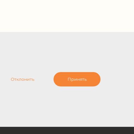
Отклонить
Принять