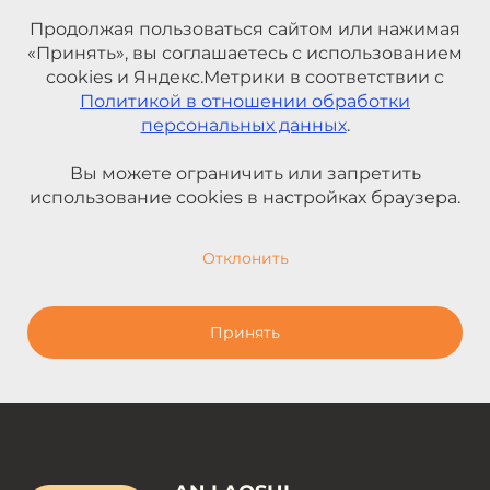
Продолжая пользоваться сайтом или нажимая
«Принять», вы соглашаетесь с использованием
cookies и Яндекс.Метрики в соответствии с
Политикой в отношении обработки
персональных данных
.
Вы можете ограничить или запретить
использование cookies в настройках браузера.
Отклонить
Принять