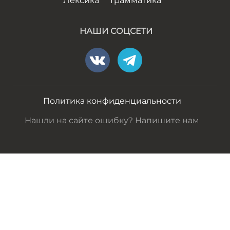
Лексика
Грамматика
НАШИ СОЦСЕТИ
Политика конфиденциальности
Нашли на сайте ошибку? Напишите нам