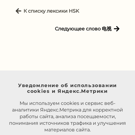
К списку лексики HSK
Следующее слово 电视
Уведомление об использовании
cookies и Яндекс.Метрики
Мы используем cookies и сервис веб-
аналитики Яндекс.Метрика для корректной
работы сайта, анализа посещаемости,
понимания источников трафика и улучшения
материалов сайта.