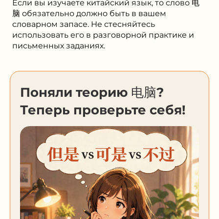
Если вы изучаете китайский язык, то слово 电
脑 обязательно должно быть в вашем
словарном запасе. Не стесняйтесь
использовать его в разговорной практике и
письменных заданиях.
Поняли теорию 电脑?
Теперь проверьте себя!