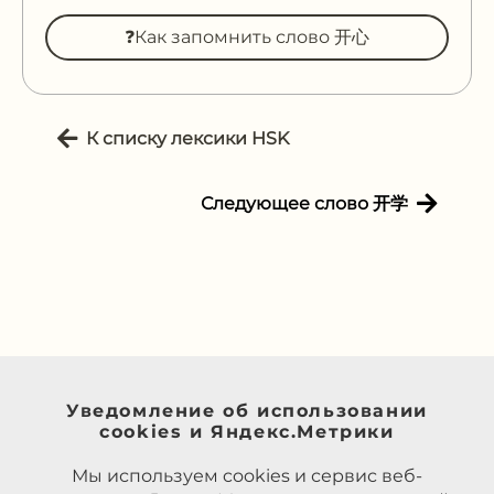
❓Как запомнить слово 开心
К списку лексики HSK
Следующее слово 开学
Уведомление об использовании
cookies и Яндекс.Метрики
Мы используем cookies и сервис веб-