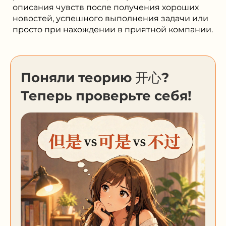
описания чувств после получения хороших
новостей, успешного выполнения задачи или
просто при нахождении в приятной компании.
Поняли теорию 开心?
Теперь проверьте себя!