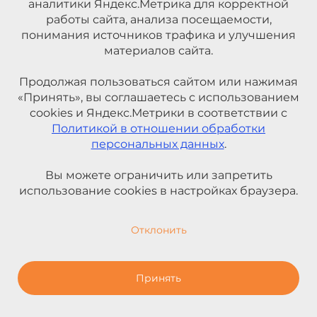
аналитики Яндекс.Метрика для корректной
работы сайта, анализа посещаемости,
понимания источников трафика и улучшения
материалов сайта.
Продолжая пользоваться сайтом или нажимая
«Принять», вы соглашаетесь с использованием
cookies и Яндекс.Метрики в соответствии с
Политикой в отношении обработки
персональных данных
.
Вы можете ограничить или запретить
использование cookies в настройках браузера.
Отклонить
Принять