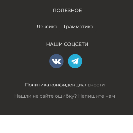
ПОЛЕЗНОЕ
Лексика
Грамматика
НАШИ СОЦСЕТИ
Политика конфиденциальности
Нашли на сайте ошибку? Напишите нам