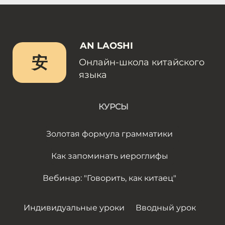
AN LAOSHI
安
Онлайн-школа китайского
языка
КУРСЫ
Золотая формула грамматики
Как запоминать иероглифы
Вебинар: "Говорить, как китаец"
Индивидуальные уроки
Вводный урок