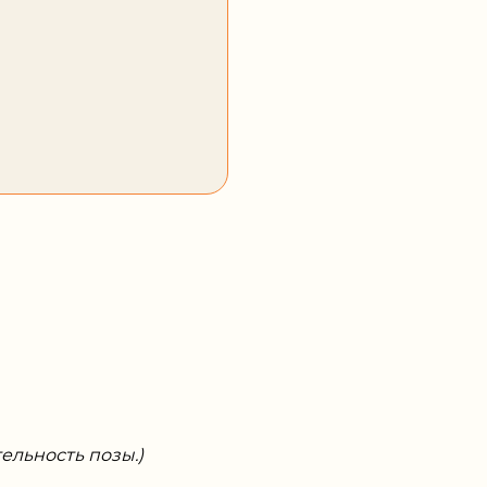
ельность позы.)