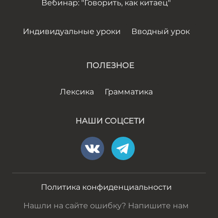
Вебинар: "Говорить, как китаец"
Индивидуальные уроки
Вводный урок
ПОЛЕЗНОЕ
Лексика
Грамматика
НАШИ СОЦСЕТИ
Политика конфиденциальности
Нашли на сайте ошибку? Напишите нам