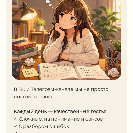
В ВК и Телеграм-канале мы не просто
постим теорию.
Каждый день — качественные тесты:
✓ Сложные, на понимание нюансов
✓ С разбором ошибок