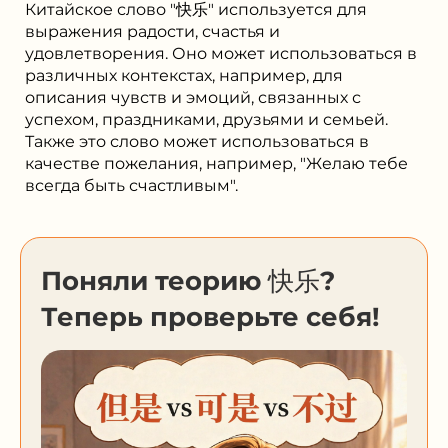
Китайское слово "快乐" используется для
выражения радости, счастья и
удовлетворения. Оно может использоваться в
различных контекстах, например, для
описания чувств и эмоций, связанных с
успехом, праздниками, друзьями и семьей.
Также это слово может использоваться в
качестве пожелания, например, "Желаю тебе
всегда быть счастливым".
Поняли теорию 快乐?
Теперь проверьте себя!