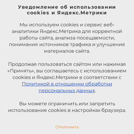
Уведомление об использовании
cookies и Яндекс.Метрики
Мы используем cookies и сервис веб-
аналитики Яндекс.Метрика для корректной
работы сайта, анализа посещаемости,
понимания источников трафика и улучшения
материалов сайта.
Продолжая пользоваться сайтом или нажимая
«Принять», вы соглашаетесь с использованием
cookies и Яндекс.Метрики в соответствии с
Политикой в отношении обработки
персональных данных
.
Вы можете ограничить или запретить
использование cookies в настройках браузера.
Отклонить