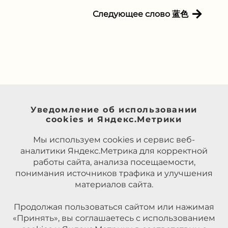
Следующее слово 蓝色
Уведомление об использовании
cookies и Яндекс.Метрики
Мы используем cookies и сервис веб-
аналитики Яндекс.Метрика для корректной
работы сайта, анализа посещаемости,
понимания источников трафика и улучшения
материалов сайта.
Продолжая пользоваться сайтом или нажимая
«Принять», вы соглашаетесь с использованием