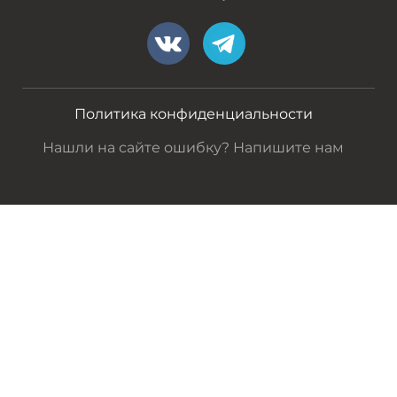
Политика конфиденциальности
Нашли на сайте ошибку? Напишите нам