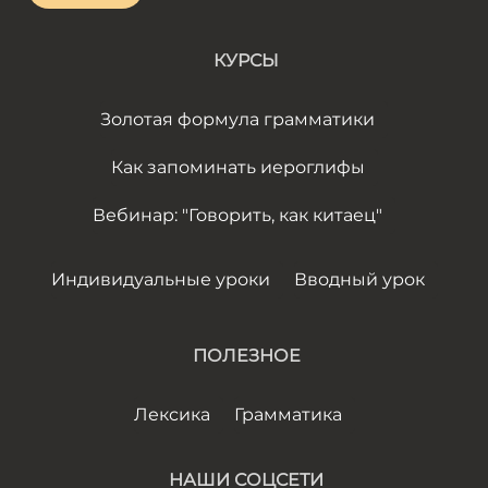
КУРСЫ
Золотая формула грамматики
Как запоминать иероглифы
Вебинар: "Говорить, как китаец"
Индивидуальные уроки
Вводный урок
ПОЛЕЗНОЕ
Лексика
Грамматика
НАШИ СОЦСЕТИ