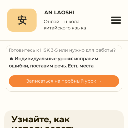
AN LAOSHI
安
Онлайн-школа
китайского языка
Готовитесь к HSK 3-5 или нужно для работы?
🔥 Индивидуальные уроки: исправим
ошибки, поставим речь. Есть места.
Записаться на пробный урок →
Узнайте, как