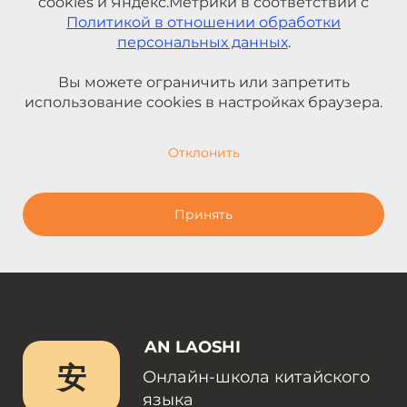
cookies и Яндекс.Метрики в соответствии с
Политикой в отношении обработки
персональных данных
.
Вы можете ограничить или запретить
использование cookies в настройках браузера.
Отклонить
Принять
AN LAOSHI
安
Онлайн-школа китайского
языка